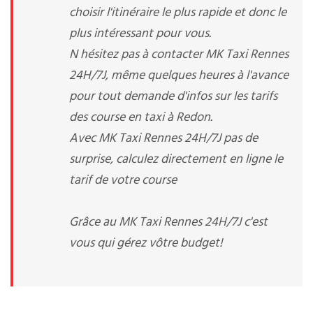
choisir l'itinéraire le plus rapide et donc le
plus intéressant pour vous.
N hésitez pas à contacter MK Taxi Rennes
24H/7J, même quelques heures à l'avance
pour tout demande d'infos sur les tarifs
des course en taxi à Redon.
Avec MK Taxi Rennes 24H/7J pas de
surprise, calculez directement en ligne le
tarif de votre course
Grâce au MK Taxi Rennes 24H/7J c'est
vous qui gérez vôtre budget!