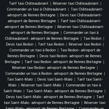
Tarif taxi Châteaubriant
|
Réserver taxi Châteaubriant
|
Commander un taxi à Châteaubriant
|
Taxi Châteaubriant-
aéroport de Rennes Bretagne
|
Devis taxi Châteaubriant-
aéroport de Rennes Bretagne
|
Tarif taxi Châteaubriant-
aéroport de Rennes Bretagne
|
Réserver taxi Châteaubriant-
aéroport de Rennes Bretagne
|
Commander un taxi à
Châteaubriant- aéroport de Rennes Bretagne
|
Taxi Redon
|
Devis taxi Redon
|
Tarif taxi Redon
|
Réserver taxi Redon
|
Commander un taxi à Redon
|
Taxi Redon- aéroport de
Rennes Bretagne
|
Devis taxi Redon- aéroport de Rennes
Bretagne
|
Tarif taxi Redon- aéroport de Rennes Bretagne
|
Réserver taxi Redon- aéroport de Rennes Bretagne
|
Commander un taxi à Redon- aéroport de Rennes Bretagne
|
Taxi Saint-Malo
|
Devis taxi Saint-Malo
|
Tarif taxi Saint-
Malo
|
Réserver taxi Saint-Malo
|
Commander un taxi à
Saint-Malo
|
Taxi Saint-Malo- aéroport de Rennes Bretagne
|
Devis taxi Saint-Malo- aéroport de Rennes Bretagne
|
Tarif
taxi Saint-Malo- aéroport de Rennes Bretagne
|
Réserver taxi
Saint-Malo- aéroport de Rennes Bretagne
|
Commander un