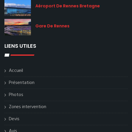
Aéroport De Rennes Bretagne
Gare De Rennes
LIENS UTILES
Accueil
Présentation
Photos
Zones intervention
Devis
Avis