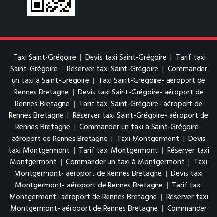
Taxi Saint-Grégoire
|
Devis taxi Saint-Grégoire
|
Tarif taxi
Saint-Grégoire
|
Réserver taxi Saint-Grégoire
|
Commander
un taxi à Saint-Grégoire
|
Taxi Saint-Grégoire- aéroport de
Rennes Bretagne
|
Devis taxi Saint-Grégoire- aéroport de
Rennes Bretagne
|
Tarif taxi Saint-Grégoire- aéroport de
Rennes Bretagne
|
Réserver taxi Saint-Grégoire- aéroport de
Rennes Bretagne
|
Commander un taxi à Saint-Grégoire-
aéroport de Rennes Bretagne
|
Taxi Montgermont
|
Devis
taxi Montgermont
|
Tarif taxi Montgermont
|
Réserver taxi
Montgermont
|
Commander un taxi à Montgermont
|
Taxi
Montgermont- aéroport de Rennes Bretagne
|
Devis taxi
Montgermont- aéroport de Rennes Bretagne
|
Tarif taxi
Montgermont- aéroport de Rennes Bretagne
|
Réserver taxi
Montgermont- aéroport de Rennes Bretagne
|
Commander