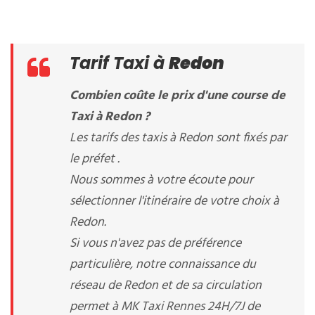
Tarif Taxi à
Redon
Combien coûte le prix d'une course de
Taxi à Redon ?
Les tarifs des taxis à Redon sont fixés par
le préfet .
Nous sommes à votre écoute pour
sélectionner l'itinéraire de votre choix à
Redon.
Si vous n'avez pas de préférence
particulière, notre connaissance du
réseau de Redon et de sa circulation
permet à MK Taxi Rennes 24H/7J de