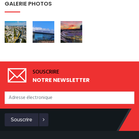
GALERIE PHOTOS
SOUSCRIRE
NOTRE NEWSLETTER
Souscrire