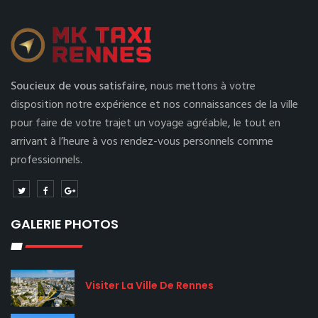
Soucieux de vous satisfaire,
nous mettons à votre
disposition notre expérience et nos connaissances de la ville
pour faire de votre trajet un voyage agréable, le tout en
arrivant à l’heure à vos rendez-vous personnels comme
professionnels.
GALERIE PHOTOS
Visiter La Ville De Rennes