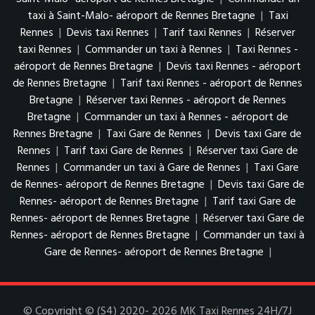
taxi à Saint-Malo- aéroport de Rennes Bretagne
|
Taxi
Rennes
|
Devis taxi Rennes
|
Tarif taxi Rennes
|
Réserver
taxi Rennes
|
Commander un taxi à Rennes
|
Taxi Rennes -
aéroport de Rennes Bretagne
|
Devis taxi Rennes - aéroport
de Rennes Bretagne
|
Tarif taxi Rennes - aéroport de Rennes
Bretagne
|
Réserver taxi Rennes - aéroport de Rennes
Bretagne
|
Commander un taxi à Rennes - aéroport de
Rennes Bretagne
|
Taxi Gare de Rennes
|
Devis taxi Gare de
Rennes
|
Tarif taxi Gare de Rennes
|
Réserver taxi Gare de
Rennes
|
Commander un taxi à Gare de Rennes
|
Taxi Gare
de Rennes- aéroport de Rennes Bretagne
|
Devis taxi Gare de
Rennes- aéroport de Rennes Bretagne
|
Tarif taxi Gare de
Rennes- aéroport de Rennes Bretagne
|
Réserver taxi Gare de
Rennes- aéroport de Rennes Bretagne
|
Commander un taxi à
Gare de Rennes- aéroport de Rennes Bretagne
|
© Copyright © (S4) 2020- 2026 MK Taxi Rennes 24H/7J