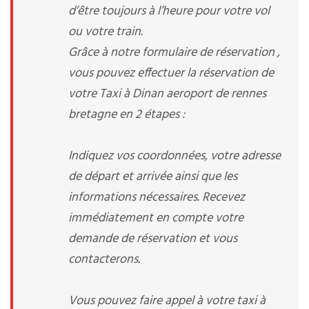
d’être toujours à l’heure pour votre vol
ou votre train.
Grâce à notre formulaire de réservation ,
vous pouvez effectuer la réservation de
votre Taxi à Dinan aeroport de rennes
bretagne en 2 étapes :
Indiquez vos coordonnées, votre adresse
de départ et arrivée ainsi que les
informations nécessaires. Recevez
immédiatement en compte votre
demande de réservation et vous
contacterons.
Vous pouvez faire appel à votre taxi à