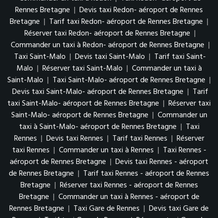
Rennes Bretagne
|
Devis taxi Redon- aéroport de Rennes
Bretagne
|
Tarif taxi Redon- aéroport de Rennes Bretagne
|
Réserver taxi Redon- aéroport de Rennes Bretagne
|
Commander un taxi à Redon- aéroport de Rennes Bretagne
|
Taxi Saint-Malo
|
Devis taxi Saint-Malo
|
Tarif taxi Saint-
Malo
|
Réserver taxi Saint-Malo
|
Commander un taxi à
Saint-Malo
|
Taxi Saint-Malo- aéroport de Rennes Bretagne
|
Devis taxi Saint-Malo- aéroport de Rennes Bretagne
|
Tarif
taxi Saint-Malo- aéroport de Rennes Bretagne
|
Réserver taxi
Saint-Malo- aéroport de Rennes Bretagne
|
Commander un
taxi à Saint-Malo- aéroport de Rennes Bretagne
|
Taxi
Rennes
|
Devis taxi Rennes
|
Tarif taxi Rennes
|
Réserver
taxi Rennes
|
Commander un taxi à Rennes
|
Taxi Rennes -
aéroport de Rennes Bretagne
|
Devis taxi Rennes - aéroport
de Rennes Bretagne
|
Tarif taxi Rennes - aéroport de Rennes
Bretagne
|
Réserver taxi Rennes - aéroport de Rennes
Bretagne
|
Commander un taxi à Rennes - aéroport de
Rennes Bretagne
|
Taxi Gare de Rennes
|
Devis taxi Gare de