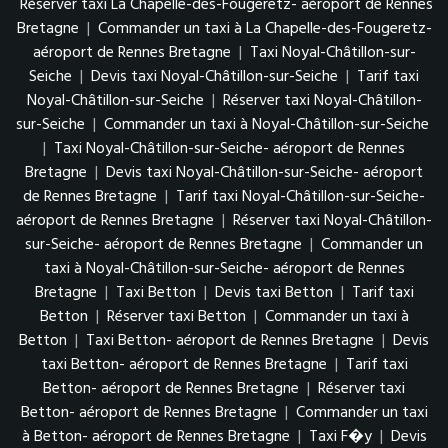
Réserver taxi La Chapelle-des-Fougeretz- aéroport de Rennes
Bretagne
|
Commander un taxi à La Chapelle-des-Fougeretz-
aéroport de Rennes Bretagne
|
Taxi Noyal-Châtillon-sur-
Seiche
|
Devis taxi Noyal-Châtillon-sur-Seiche
|
Tarif taxi
Noyal-Châtillon-sur-Seiche
|
Réserver taxi Noyal-Châtillon-
sur-Seiche
|
Commander un taxi à Noyal-Châtillon-sur-Seiche
|
Taxi Noyal-Châtillon-sur-Seiche- aéroport de Rennes
Bretagne
|
Devis taxi Noyal-Châtillon-sur-Seiche- aéroport
de Rennes Bretagne
|
Tarif taxi Noyal-Châtillon-sur-Seiche-
aéroport de Rennes Bretagne
|
Réserver taxi Noyal-Châtillon-
sur-Seiche- aéroport de Rennes Bretagne
|
Commander un
taxi à Noyal-Châtillon-sur-Seiche- aéroport de Rennes
Bretagne
|
Taxi Betton
|
Devis taxi Betton
|
Tarif taxi
Betton
|
Réserver taxi Betton
|
Commander un taxi à
Betton
|
Taxi Betton- aéroport de Rennes Bretagne
|
Devis
taxi Betton- aéroport de Rennes Bretagne
|
Tarif taxi
Betton- aéroport de Rennes Bretagne
|
Réserver taxi
Betton- aéroport de Rennes Bretagne
|
Commander un taxi
à Betton- aéroport de Rennes Bretagne
|
Taxi F�y
|
Devis