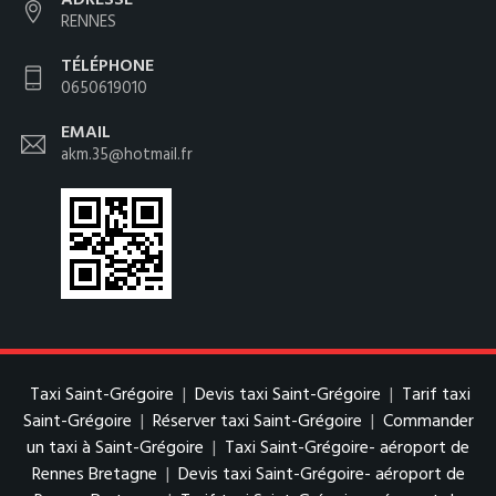
RENNES
TÉLÉPHONE
0650619010
EMAIL
akm.35@hotmail.fr
Taxi Saint-Grégoire
|
Devis taxi Saint-Grégoire
|
Tarif taxi
Saint-Grégoire
|
Réserver taxi Saint-Grégoire
|
Commander
un taxi à Saint-Grégoire
|
Taxi Saint-Grégoire- aéroport de
Rennes Bretagne
|
Devis taxi Saint-Grégoire- aéroport de