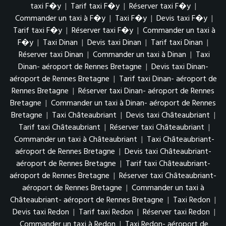
taxi F�y
|
Tarif taxi F�y
|
Réserver taxi F�y
|
Commander un taxi à F�y
|
Taxi F�y
|
Devis taxi F�y
|
Tarif taxi F�y
|
Réserver taxi F�y
|
Commander un taxi à
F�y
|
Taxi Dinan
|
Devis taxi Dinan
|
Tarif taxi Dinan
|
Réserver taxi Dinan
|
Commander un taxi à Dinan
|
Taxi
Dinan- aéroport de Rennes Bretagne
|
Devis taxi Dinan-
aéroport de Rennes Bretagne
|
Tarif taxi Dinan- aéroport de
Rennes Bretagne
|
Réserver taxi Dinan- aéroport de Rennes
Bretagne
|
Commander un taxi à Dinan- aéroport de Rennes
Bretagne
|
Taxi Châteaubriant
|
Devis taxi Châteaubriant
|
Tarif taxi Châteaubriant
|
Réserver taxi Châteaubriant
|
Commander un taxi à Châteaubriant
|
Taxi Châteaubriant-
aéroport de Rennes Bretagne
|
Devis taxi Châteaubriant-
aéroport de Rennes Bretagne
|
Tarif taxi Châteaubriant-
aéroport de Rennes Bretagne
|
Réserver taxi Châteaubriant-
aéroport de Rennes Bretagne
|
Commander un taxi à
Châteaubriant- aéroport de Rennes Bretagne
|
Taxi Redon
|
Devis taxi Redon
|
Tarif taxi Redon
|
Réserver taxi Redon
|
Commander un taxi à Redon
|
Taxi Redon- aéroport de