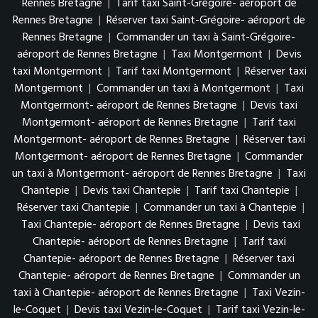
Rennes Bretagne
|
Tarif taxi Saint-Grégoire- aéroport de
Rennes Bretagne
|
Réserver taxi Saint-Grégoire- aéroport de
Rennes Bretagne
|
Commander un taxi à Saint-Grégoire-
aéroport de Rennes Bretagne
|
Taxi Montgermont
|
Devis
taxi Montgermont
|
Tarif taxi Montgermont
|
Réserver taxi
Montgermont
|
Commander un taxi à Montgermont
|
Taxi
Montgermont- aéroport de Rennes Bretagne
|
Devis taxi
Montgermont- aéroport de Rennes Bretagne
|
Tarif taxi
Montgermont- aéroport de Rennes Bretagne
|
Réserver taxi
Montgermont- aéroport de Rennes Bretagne
|
Commander
un taxi à Montgermont- aéroport de Rennes Bretagne
|
Taxi
Chantepie
|
Devis taxi Chantepie
|
Tarif taxi Chantepie
|
Réserver taxi Chantepie
|
Commander un taxi à Chantepie
|
Taxi Chantepie- aéroport de Rennes Bretagne
|
Devis taxi
Chantepie- aéroport de Rennes Bretagne
|
Tarif taxi
Chantepie- aéroport de Rennes Bretagne
|
Réserver taxi
Chantepie- aéroport de Rennes Bretagne
|
Commander un
taxi à Chantepie- aéroport de Rennes Bretagne
|
Taxi Vezin-
le-Coquet
|
Devis taxi Vezin-le-Coquet
|
Tarif taxi Vezin-le-