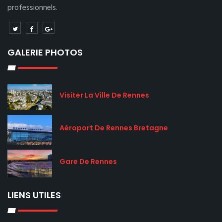
professionnels.
GALERIE PHOTOS
Visiter La Ville De Rennes
Aéroport De Rennes Bretagne
Gare De Rennes
LIENS UTILES