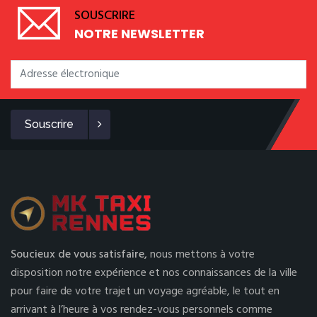
SOUSCRIRE
NOTRE NEWSLETTER
Souscrire
Soucieux de vous satisfaire,
nous mettons à votre
disposition notre expérience et nos connaissances de la ville
pour faire de votre trajet un voyage agréable, le tout en
arrivant à l’heure à vos rendez-vous personnels comme