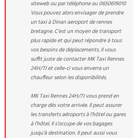
siteweb ou par téléphone au 0650619010
Vous pouvez alors envisager de prendre
un taxi à Dinan aeroport de rennes
bretagne. C’est un moyen de transport
plus rapide et qui peut répondre à tous
vos besoins de déplacements. Il vous
suffit juste de contacter MK Taxi Rennes
24H/7J et celle-ci vous enverra un
chauffeur selon les disponibilités.
MK Taxi Rennes 24H/7J vous prend en
charge dès votre arrivée. Il peut assurer
les transferts aéroports à l’hôtel ou gares
à l’hôtel. Il s’occupe de vos bagages
jusqu’à destination. Il peut aussi vous