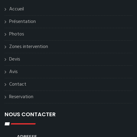
Accueil
Présentation
Photos
Zones intervention
Devis
Avis
Contact
Reservation
NOUS CONTACTER
ADRESSE