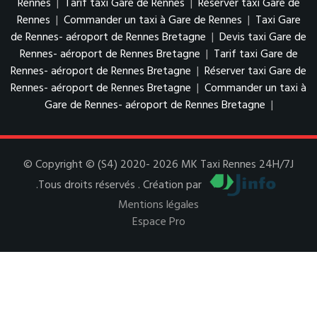
Rennes
|
Tarif taxi Gare de Rennes
|
Réserver taxi Gare de
Rennes
|
Commander un taxi à Gare de Rennes
|
Taxi Gare
de Rennes- aéroport de Rennes Bretagne
|
Devis taxi Gare de
Rennes- aéroport de Rennes Bretagne
|
Tarif taxi Gare de
Rennes- aéroport de Rennes Bretagne
|
Réserver taxi Gare de
Rennes- aéroport de Rennes Bretagne
|
Commander un taxi à
Gare de Rennes- aéroport de Rennes Bretagne
|
© Copyright © (S4) 2020- 2026 MK Taxi Rennes 24H/7J
.Tous droits réservés . Création par
Mentions légales
Espace Pro