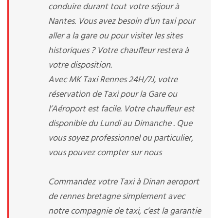
conduire durant tout votre séjour à
Nantes. Vous avez besoin d’un taxi pour
aller a la gare ou pour visiter les sites
historiques ? Votre chauffeur restera à
votre disposition.
Avec MK Taxi Rennes 24H/7J, votre
réservation de Taxi pour la Gare ou
l’Aéroport est facile. Votre chauffeur est
disponible du Lundi au Dimanche . Que
vous soyez professionnel ou particulier,
vous pouvez compter sur nous
Commandez votre Taxi à Dinan aeroport
de rennes bretagne simplement avec
notre compagnie de taxi, c’est la garantie