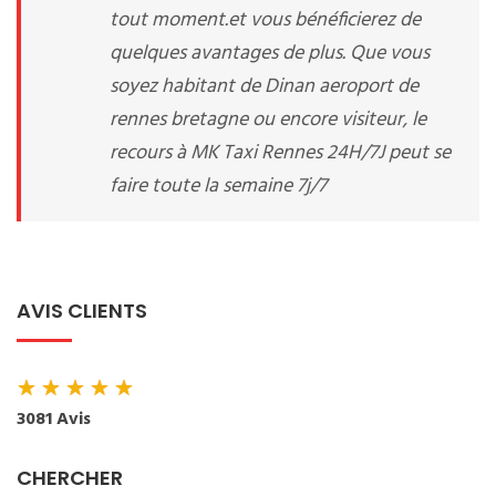
tout moment.et vous bénéficierez de
quelques avantages de plus. Que vous
soyez habitant de Dinan aeroport de
rennes bretagne ou encore visiteur, le
recours à MK Taxi Rennes 24H/7J peut se
faire toute la semaine 7j/7
AVIS CLIENTS
★
★
★
★
★
3081 Avis
CHERCHER