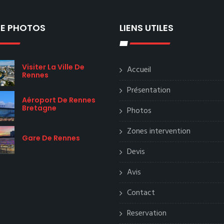
IE PHOTOS
LIENS UTILES
Visiter La Ville De
Accueil
Rennes
Présentation
Aéroport De Rennes
Bretagne
Photos
Zones intervention
Gare De Rennes
Devis
Avis
Contact
Reservation