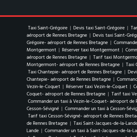
Taxi Saint-Grégoire
|
Devis taxi Saint-Grégoire
|
Tar
aéroport de Rennes Bretagne
|
Devis taxi Saint-Gré
Grégoire- aéroport de Rennes Bretagne
|
Commander 
Montgermont
|
Réserver taxi Montgermont
|
Comm
aéroport de Rennes Bretagne
|
Tarif taxi Montgerm
Montgermont- aéroport de Rennes Bretagne
|
Taxi 
Taxi Chantepie- aéroport de Rennes Bretagne
|
Devi
Chantepie- aéroport de Rennes Bretagne
|
Commander
Vezin-le-Coquet
|
Réserver taxi Vezin-le-Coquet
|
C
Coquet- aéroport de Rennes Bretagne
|
Tarif taxi V
Commander un taxi à Vezin-le-Coquet- aéroport de 
Cesson-Sévigné
|
Commander un taxi à Cesson-Sévi
Tarif taxi Cesson-Sévigné- aéroport de Rennes Bret
de Rennes Bretagne
|
Taxi Saint-Jacques-de-la-Land
Lande
|
Commander un taxi à Saint-Jacques-de-la-L