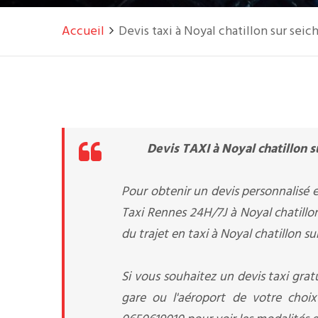
Accueil
Devis taxi à Noyal chatillon sur seic
Devis TAXI à Noyal chatillon s
Pour obtenir un devis personnalisé e
Taxi Rennes 24H/7J à Noyal chatillon
du trajet en taxi à Noyal chatillon su
Si vous souhaitez un devis taxi gratu
gare ou l'aéroport de votre choi