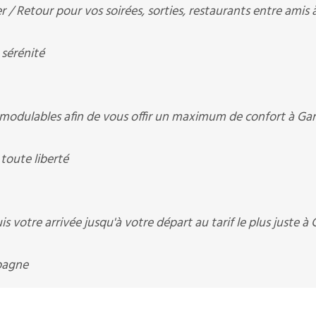
 / Retour pour vos soirées, sorties, restaurants entre amis 
 sérénité
modulables afin de vous offir un maximum de confort à Ga
toute liberté
 votre arrivée jusqu'à votre départ au tarif le plus juste à 
pagne