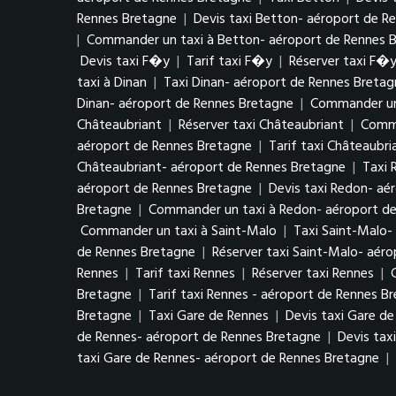
Rennes Bretagne
|
Devis taxi Betton- aéroport de R
|
Commander un taxi à Betton- aéroport de Rennes 
Devis taxi F�y
|
Tarif taxi F�y
|
Réserver taxi F�
taxi à Dinan
|
Taxi Dinan- aéroport de Rennes Bretag
Dinan- aéroport de Rennes Bretagne
|
Commander un 
Châteaubriant
|
Réserver taxi Châteaubriant
|
Comma
aéroport de Rennes Bretagne
|
Tarif taxi Châteaubr
Châteaubriant- aéroport de Rennes Bretagne
|
Taxi 
aéroport de Rennes Bretagne
|
Devis taxi Redon- aé
Bretagne
|
Commander un taxi à Redon- aéroport d
Commander un taxi à Saint-Malo
|
Taxi Saint-Malo-
de Rennes Bretagne
|
Réserver taxi Saint-Malo- aér
Rennes
|
Tarif taxi Rennes
|
Réserver taxi Rennes
|
Bretagne
|
Tarif taxi Rennes - aéroport de Rennes B
Bretagne
|
Taxi Gare de Rennes
|
Devis taxi Gare d
de Rennes- aéroport de Rennes Bretagne
|
Devis tax
taxi Gare de Rennes- aéroport de Rennes Bretagne
|