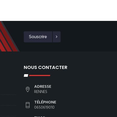
Souscrire
NOUS CONTACTER
ADRESSE
RENNES
TÉLÉPHONE
0650619010