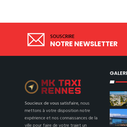
SOUSCRIRE
NOTRE NEWSLETTER
GALER
Soucieux de vous satisfaire,
nous
mettons à votre disposition notre
expérience et nos connaissances de la
ville pour faire de votre trajet un