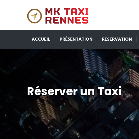
ACCUEIL
PRÉSENTATION
RESERVATION
Réserver un Taxi