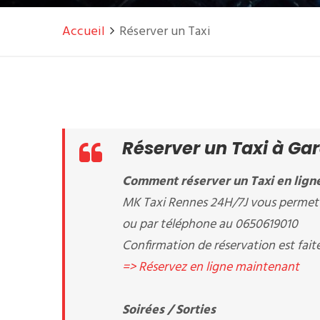
Accueil
Réserver un Taxi
Réserver un Taxi à Ga
Comment réserver un Taxi en ligne
MK Taxi Rennes 24H/7J vous permet d
ou par téléphone au 0650619010
Confirmation de réservation est fait
=> Réservez en ligne maintenant
Soirées / Sorties