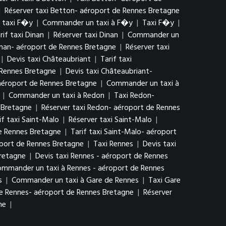
|
Réserver taxi Betton- aéroport de Rennes Bretagne
r taxi F�y
|
Commander un taxi à F�y
|
Taxi F�y
|
rif taxi Dinan
|
Réserver taxi Dinan
|
Commander un
Dinan- aéroport de Rennes Bretagne
|
Réserver taxi
|
Devis taxi Châteaubriant
|
Tarif taxi
 Rennes Bretagne
|
Devis taxi Châteaubriant-
 aéroport de Rennes Bretagne
|
Commander un taxi à
|
Commander un taxi à Redon
|
Taxi Redon-
 Bretagne
|
Réserver taxi Redon- aéroport de Rennes
if taxi Saint-Malo
|
Réserver taxi Saint-Malo
|
de Rennes Bretagne
|
Tarif taxi Saint-Malo- aéroport
port de Rennes Bretagne
|
Taxi Rennes
|
Devis taxi
Bretagne
|
Devis taxi Rennes - aéroport de Rennes
mmander un taxi à Rennes - aéroport de Rennes
s
|
Commander un taxi à Gare de Rennes
|
Taxi Gare
de Rennes- aéroport de Rennes Bretagne
|
Réserver
ne
|