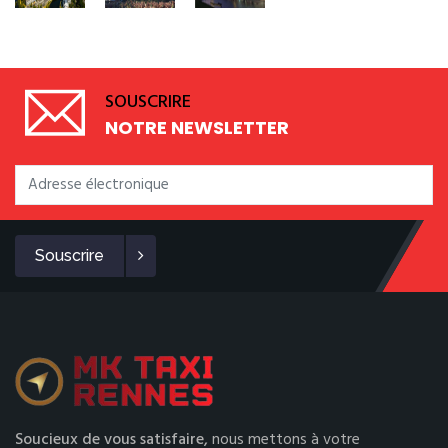
SOUSCRIRE
NOTRE NEWSLETTER
Souscrire
Soucieux de vous satisfaire,
nous mettons à votre