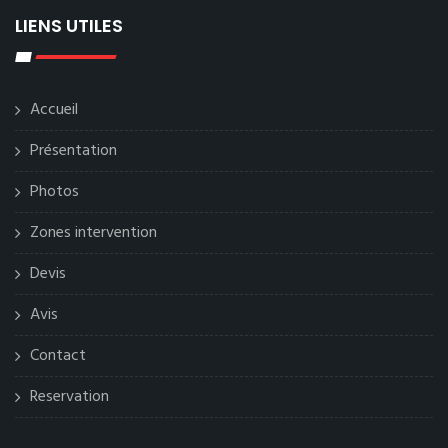
LIENS UTILES
Accueil
Présentation
Photos
Zones intervention
Devis
Avis
Contact
Reservation