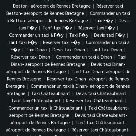
Betton- aéroport de Rennes Bretagne
|
Réserver taxi
Betton- aéroport de Rennes Bretagne
|
Commander un taxi
à Betton- aéroport de Rennes Bretagne
|
Taxi F�y
|
Devis
taxi F�y
|
Tarif taxi F�y
|
Réserver taxi F�y
|
Commander un taxi à F�y
|
Taxi F�y
|
Devis taxi F�y
|
Tarif taxi F�y
|
Réserver taxi F�y
|
Commander un taxi à
F�y
|
Taxi Dinan
|
Devis taxi Dinan
|
Tarif taxi Dinan
|
Réserver taxi Dinan
|
Commander un taxi à Dinan
|
Taxi
Dinan- aéroport de Rennes Bretagne
|
Devis taxi Dinan-
aéroport de Rennes Bretagne
|
Tarif taxi Dinan- aéroport de
Rennes Bretagne
|
Réserver taxi Dinan- aéroport de Rennes
Bretagne
|
Commander un taxi à Dinan- aéroport de Rennes
Bretagne
|
Taxi Châteaubriant
|
Devis taxi Châteaubriant
|
Tarif taxi Châteaubriant
|
Réserver taxi Châteaubriant
|
Commander un taxi à Châteaubriant
|
Taxi Châteaubriant-
aéroport de Rennes Bretagne
|
Devis taxi Châteaubriant-
aéroport de Rennes Bretagne
|
Tarif taxi Châteaubriant-
aéroport de Rennes Bretagne
|
Réserver taxi Châteaubriant-