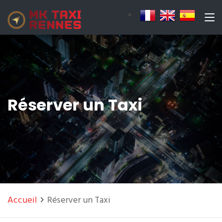
Réserver un Taxi
Accueil
Réserver un Taxi