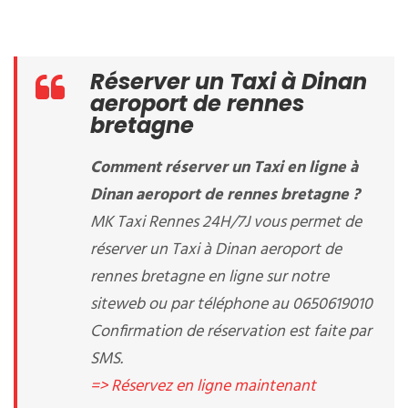
Réserver un Taxi à Dinan
aeroport de rennes
bretagne
Comment réserver un Taxi en ligne à
Dinan aeroport de rennes bretagne ?
MK Taxi Rennes 24H/7J vous permet de
réserver un Taxi à Dinan aeroport de
rennes bretagne en ligne sur notre
siteweb ou par téléphone au 0650619010
Confirmation de réservation est faite par
SMS.
=> Réservez en ligne maintenant