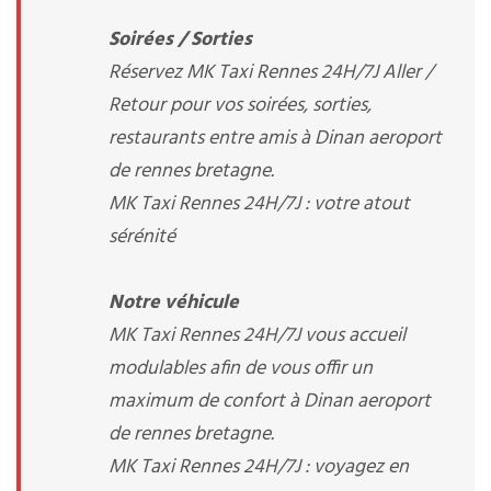
Soirées / Sorties
Réservez MK Taxi Rennes 24H/7J Aller /
Retour pour vos soirées, sorties,
restaurants entre amis à Dinan aeroport
de rennes bretagne.
MK Taxi Rennes 24H/7J : votre atout
sérénité
Notre véhicule
MK Taxi Rennes 24H/7J vous accueil
modulables afin de vous offir un
maximum de confort à Dinan aeroport
de rennes bretagne.
MK Taxi Rennes 24H/7J : voyagez en