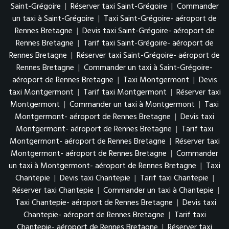
Saint-Grégoire
|
Réserver taxi Saint-Grégoire
|
Commander
un taxi à Saint-Grégoire
|
Taxi Saint-Grégoire- aéroport de
Rennes Bretagne
|
Devis taxi Saint-Grégoire- aéroport de
Rennes Bretagne
|
Tarif taxi Saint-Grégoire- aéroport de
Rennes Bretagne
|
Réserver taxi Saint-Grégoire- aéroport de
Rennes Bretagne
|
Commander un taxi à Saint-Grégoire-
aéroport de Rennes Bretagne
|
Taxi Montgermont
|
Devis
taxi Montgermont
|
Tarif taxi Montgermont
|
Réserver taxi
Montgermont
|
Commander un taxi à Montgermont
|
Taxi
Montgermont- aéroport de Rennes Bretagne
|
Devis taxi
Montgermont- aéroport de Rennes Bretagne
|
Tarif taxi
Montgermont- aéroport de Rennes Bretagne
|
Réserver taxi
Montgermont- aéroport de Rennes Bretagne
|
Commander
un taxi à Montgermont- aéroport de Rennes Bretagne
|
Taxi
Chantepie
|
Devis taxi Chantepie
|
Tarif taxi Chantepie
|
Réserver taxi Chantepie
|
Commander un taxi à Chantepie
|
Taxi Chantepie- aéroport de Rennes Bretagne
|
Devis taxi
Chantepie- aéroport de Rennes Bretagne
|
Tarif taxi
Chantepie- aéroport de Rennes Bretagne
|
Réserver taxi