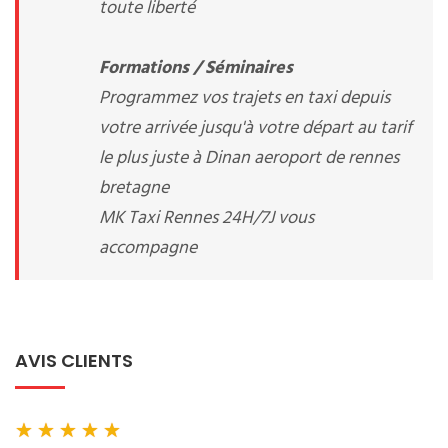
toute liberté
Formations / Séminaires
Programmez vos trajets en taxi depuis
votre arrivée jusqu'à votre départ au tarif
le plus juste à Dinan aeroport de rennes
bretagne
MK Taxi Rennes 24H/7J vous
accompagne
AVIS CLIENTS
★
★
★
★
★