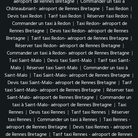
aéroport de Rennes Bretagne
|
Commander un taxi à
Châteaubriant- aéroport de Rennes Bretagne
|
Taxi Redon
|
Devis taxi Redon
|
Tarif taxi Redon
|
Réserver taxi Redon
|
Commander un taxi à Redon
|
Taxi Redon- aéroport de
Rennes Bretagne
|
Devis taxi Redon- aéroport de Rennes
Bretagne
|
Tarif taxi Redon- aéroport de Rennes Bretagne
|
Réserver taxi Redon- aéroport de Rennes Bretagne
|
Commander un taxi à Redon- aéroport de Rennes Bretagne
|
Taxi Saint-Malo
|
Devis taxi Saint-Malo
|
Tarif taxi Saint-
Malo
|
Réserver taxi Saint-Malo
|
Commander un taxi à
Saint-Malo
|
Taxi Saint-Malo- aéroport de Rennes Bretagne
|
Devis taxi Saint-Malo- aéroport de Rennes Bretagne
|
Tarif
taxi Saint-Malo- aéroport de Rennes Bretagne
|
Réserver taxi
Saint-Malo- aéroport de Rennes Bretagne
|
Commander un
taxi à Saint-Malo- aéroport de Rennes Bretagne
|
Taxi
Rennes
|
Devis taxi Rennes
|
Tarif taxi Rennes
|
Réserver
taxi Rennes
|
Commander un taxi à Rennes
|
Taxi Rennes -
aéroport de Rennes Bretagne
|
Devis taxi Rennes - aéroport
de Rennes Bretagne
|
Tarif taxi Rennes - aéroport de Rennes