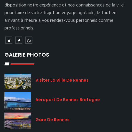
disposition notre expérience et nos connaissances de la ville
pour faire de votre trajet un voyage agréable, le tout en
arrivant à l’heure à vos rendez-vous personnels comme
professionnels.
GALERIE PHOTOS
Visiter La Ville De Rennes
Aéroport De Rennes Bretagne
Gare De Rennes