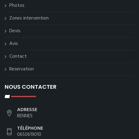
Photos
Zones intervention
Devis
Avis
Contact
Reservation
NOUS CONTACTER
ADRESSE
RENNES
TÉLÉPHONE
0650619010