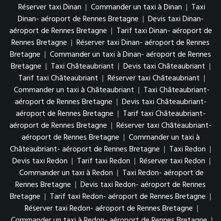
Réserver taxi Dinan
|
Commander un taxi à Dinan
|
Taxi
Dinan- aéroport de Rennes Bretagne
|
Devis taxi Dinan-
aéroport de Rennes Bretagne
|
Tarif taxi Dinan- aéroport de
Rennes Bretagne
|
Réserver taxi Dinan- aéroport de Rennes
Bretagne
|
Commander un taxi à Dinan- aéroport de Rennes
Bretagne
|
Taxi Châteaubriant
|
Devis taxi Châteaubriant
|
Tarif taxi Châteaubriant
|
Réserver taxi Châteaubriant
|
Commander un taxi à Châteaubriant
|
Taxi Châteaubriant-
aéroport de Rennes Bretagne
|
Devis taxi Châteaubriant-
aéroport de Rennes Bretagne
|
Tarif taxi Châteaubriant-
aéroport de Rennes Bretagne
|
Réserver taxi Châteaubriant-
aéroport de Rennes Bretagne
|
Commander un taxi à
Châteaubriant- aéroport de Rennes Bretagne
|
Taxi Redon
|
Devis taxi Redon
|
Tarif taxi Redon
|
Réserver taxi Redon
|
Commander un taxi à Redon
|
Taxi Redon- aéroport de
Rennes Bretagne
|
Devis taxi Redon- aéroport de Rennes
Bretagne
|
Tarif taxi Redon- aéroport de Rennes Bretagne
|
Réserver taxi Redon- aéroport de Rennes Bretagne
|
Commander un taxi à Redon- aéroport de Rennes Bretagne
|