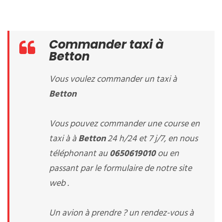
Commander taxi à
Betton
Vous voulez commander un taxi à
Betton
Vous pouvez commander une course en
taxi à à
Betton
24 h/24 et 7 j/7, en nous
téléphonant au
0650619010
ou en
passant par le formulaire de notre site
web .
Un avion à prendre ? un rendez-vous à