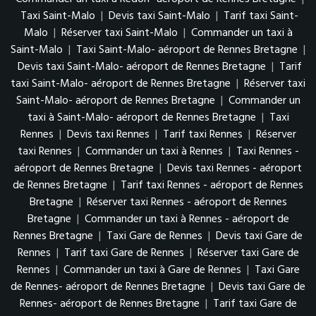
Taxi Saint-Malo
|
Devis taxi Saint-Malo
|
Tarif taxi Saint-
Malo
|
Réserver taxi Saint-Malo
|
Commander un taxi à
Saint-Malo
|
Taxi Saint-Malo- aéroport de Rennes Bretagne
|
Devis taxi Saint-Malo- aéroport de Rennes Bretagne
|
Tarif
taxi Saint-Malo- aéroport de Rennes Bretagne
|
Réserver taxi
Saint-Malo- aéroport de Rennes Bretagne
|
Commander un
taxi à Saint-Malo- aéroport de Rennes Bretagne
|
Taxi
Rennes
|
Devis taxi Rennes
|
Tarif taxi Rennes
|
Réserver
taxi Rennes
|
Commander un taxi à Rennes
|
Taxi Rennes -
aéroport de Rennes Bretagne
|
Devis taxi Rennes - aéroport
de Rennes Bretagne
|
Tarif taxi Rennes - aéroport de Rennes
Bretagne
|
Réserver taxi Rennes - aéroport de Rennes
Bretagne
|
Commander un taxi à Rennes - aéroport de
Rennes Bretagne
|
Taxi Gare de Rennes
|
Devis taxi Gare de
Rennes
|
Tarif taxi Gare de Rennes
|
Réserver taxi Gare de
Rennes
|
Commander un taxi à Gare de Rennes
|
Taxi Gare
de Rennes- aéroport de Rennes Bretagne
|
Devis taxi Gare de
Rennes- aéroport de Rennes Bretagne
|
Tarif taxi Gare de