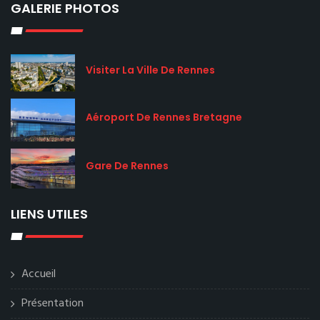
GALERIE PHOTOS
Visiter La Ville De Rennes
Aéroport De Rennes Bretagne
Gare De Rennes
LIENS UTILES
Accueil
Présentation