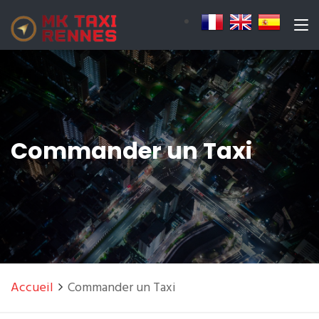
Commander un Taxi
Accueil
Commander un Taxi