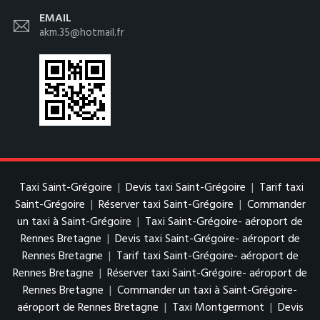
EMAIL
akm.35@hotmail.fr
Taxi Saint-Grégoire
|
Devis taxi Saint-Grégoire
|
Tarif taxi
Saint-Grégoire
|
Réserver taxi Saint-Grégoire
|
Commander
un taxi à Saint-Grégoire
|
Taxi Saint-Grégoire- aéroport de
Rennes Bretagne
|
Devis taxi Saint-Grégoire- aéroport de
Rennes Bretagne
|
Tarif taxi Saint-Grégoire- aéroport de
Rennes Bretagne
|
Réserver taxi Saint-Grégoire- aéroport de
Rennes Bretagne
|
Commander un taxi à Saint-Grégoire-
aéroport de Rennes Bretagne
|
Taxi Montgermont
|
Devis