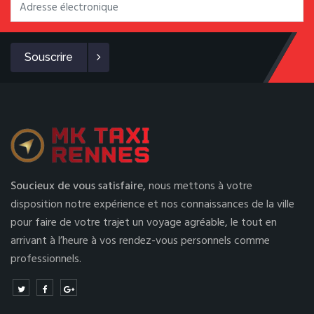
Souscrire
Soucieux de vous satisfaire,
nous mettons à votre
disposition notre expérience et nos connaissances de la ville
pour faire de votre trajet un voyage agréable, le tout en
arrivant à l’heure à vos rendez-vous personnels comme
professionnels.