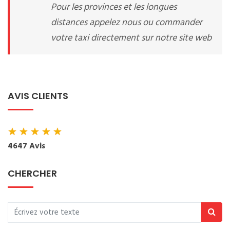
Pour les provinces et les longues
distances appelez nous ou commander
votre taxi directement sur notre site web
AVIS CLIENTS
★
★
★
★
★
4647 Avis
CHERCHER