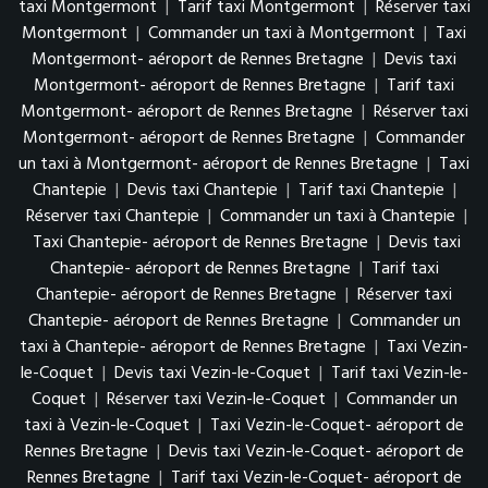
taxi Montgermont
|
Tarif taxi Montgermont
|
Réserver taxi
Montgermont
|
Commander un taxi à Montgermont
|
Taxi
Montgermont- aéroport de Rennes Bretagne
|
Devis taxi
Montgermont- aéroport de Rennes Bretagne
|
Tarif taxi
Montgermont- aéroport de Rennes Bretagne
|
Réserver taxi
Montgermont- aéroport de Rennes Bretagne
|
Commander
un taxi à Montgermont- aéroport de Rennes Bretagne
|
Taxi
Chantepie
|
Devis taxi Chantepie
|
Tarif taxi Chantepie
|
Réserver taxi Chantepie
|
Commander un taxi à Chantepie
|
Taxi Chantepie- aéroport de Rennes Bretagne
|
Devis taxi
Chantepie- aéroport de Rennes Bretagne
|
Tarif taxi
Chantepie- aéroport de Rennes Bretagne
|
Réserver taxi
Chantepie- aéroport de Rennes Bretagne
|
Commander un
taxi à Chantepie- aéroport de Rennes Bretagne
|
Taxi Vezin-
le-Coquet
|
Devis taxi Vezin-le-Coquet
|
Tarif taxi Vezin-le-
Coquet
|
Réserver taxi Vezin-le-Coquet
|
Commander un
taxi à Vezin-le-Coquet
|
Taxi Vezin-le-Coquet- aéroport de
Rennes Bretagne
|
Devis taxi Vezin-le-Coquet- aéroport de
Rennes Bretagne
|
Tarif taxi Vezin-le-Coquet- aéroport de