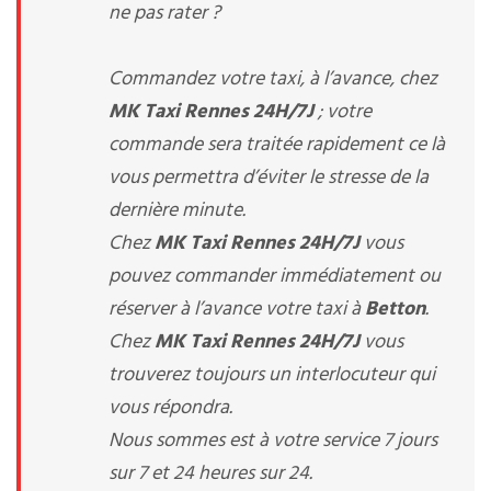
ne pas rater ?
Commandez votre taxi, à l’avance, chez
MK Taxi Rennes 24H/7J
; votre
commande sera traitée rapidement ce là
vous permettra d’éviter le stresse de la
dernière minute.
Chez
MK Taxi Rennes 24H/7J
vous
pouvez commander immédiatement ou
réserver à l’avance votre taxi à
Betton
.
Chez
MK Taxi Rennes 24H/7J
vous
trouverez toujours un interlocuteur qui
vous répondra.
Nous sommes est à votre service 7 jours
sur 7 et 24 heures sur 24.