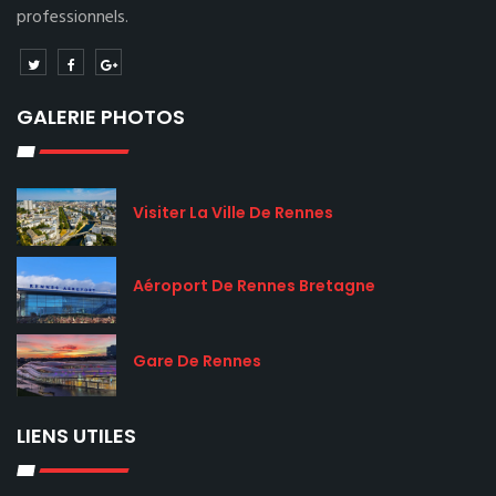
professionnels.
GALERIE PHOTOS
Visiter La Ville De Rennes
Aéroport De Rennes Bretagne
Gare De Rennes
LIENS UTILES