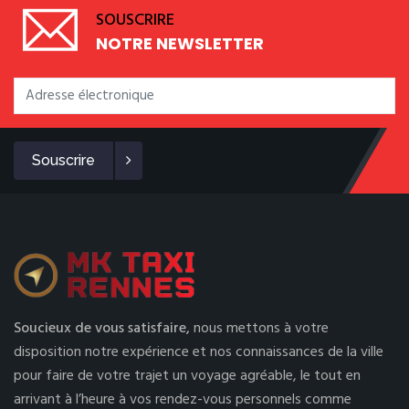
SOUSCRIRE
NOTRE NEWSLETTER
Souscrire
Soucieux de vous satisfaire,
nous mettons à votre
disposition notre expérience et nos connaissances de la ville
pour faire de votre trajet un voyage agréable, le tout en
arrivant à l’heure à vos rendez-vous personnels comme