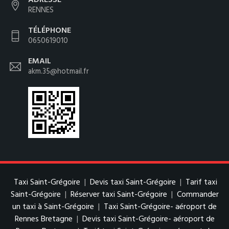
RENNES
TÉLÉPHONE
0650619010
EMAIL
akm.35@hotmail.fr
Taxi Saint-Grégoire
|
Devis taxi Saint-Grégoire
|
Tarif taxi
Saint-Grégoire
|
Réserver taxi Saint-Grégoire
|
Commander
un taxi à Saint-Grégoire
|
Taxi Saint-Grégoire- aéroport de
Rennes Bretagne
|
Devis taxi Saint-Grégoire- aéroport de