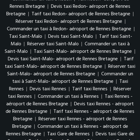
Rennes Bretagne
|
Devis taxi Redon- aéroport de Rennes
Bretagne
|
Tarif taxi Redon- aéroport de Rennes Bretagne
|
Réserver taxi Redon- aéroport de Rennes Bretagne
|
Commander un taxi à Redon- aéroport de Rennes Bretagne
|
Taxi Saint-Malo
|
Devis taxi Saint-Malo
|
Tarif taxi Saint-
Malo
|
Réserver taxi Saint-Malo
|
Commander un taxi à
Saint-Malo
|
Taxi Saint-Malo- aéroport de Rennes Bretagne
|
Devis taxi Saint-Malo- aéroport de Rennes Bretagne
|
Tarif
taxi Saint-Malo- aéroport de Rennes Bretagne
|
Réserver taxi
Saint-Malo- aéroport de Rennes Bretagne
|
Commander un
taxi à Saint-Malo- aéroport de Rennes Bretagne
|
Taxi
Rennes
|
Devis taxi Rennes
|
Tarif taxi Rennes
|
Réserver
taxi Rennes
|
Commander un taxi à Rennes
|
Taxi Rennes -
aéroport de Rennes Bretagne
|
Devis taxi Rennes - aéroport
de Rennes Bretagne
|
Tarif taxi Rennes - aéroport de Rennes
Bretagne
|
Réserver taxi Rennes - aéroport de Rennes
Bretagne
|
Commander un taxi à Rennes - aéroport de
Rennes Bretagne
|
Taxi Gare de Rennes
|
Devis taxi Gare de