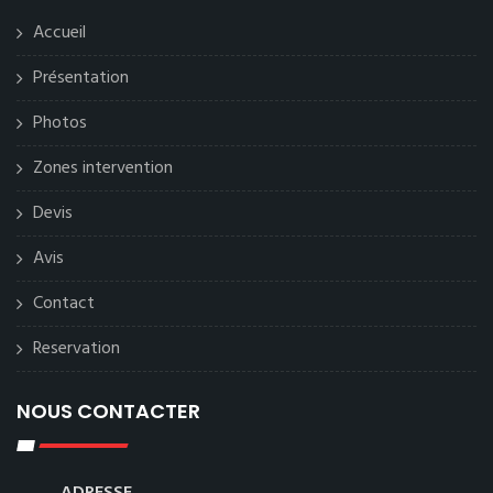
Accueil
Présentation
Photos
Zones intervention
Devis
Avis
Contact
Reservation
NOUS CONTACTER
ADRESSE