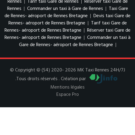
Rennes
|
Tarif taxi Gare de Rennes
|
Réserver taxi Gare de
Rennes
|
Commander un taxi à Gare de Rennes
|
Taxi Gare
de Rennes- aéroport de Rennes Bretagne
|
Devis taxi Gare de
Rennes- aéroport de Rennes Bretagne
|
Tarif taxi Gare de
Rennes- aéroport de Rennes Bretagne
|
Réserver taxi Gare de
Rennes- aéroport de Rennes Bretagne
|
Commander un taxi à
Gare de Rennes- aéroport de Rennes Bretagne
|
© Copyright © (S4) 2020- 2026 MK Taxi Rennes 24H/7J
.Tous droits réservés . Création par
Mentions légales
Espace Pro