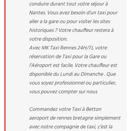
conduire durant tout votre séjour à
Nantes. Vous avez besoin d’un taxi pour
aller a la gare ou pour visiter les sites
historiques ? Votre chauffeur restera à
votre disposition.
Avec MK Taxi Rennes 24H/7J, votre
réservation de Taxi pour la Gare ou
l’Aéroport est facile. Votre chauffeur est
disponible du Lundi au Dimanche . Que
vous soyez professionnel ou particulier,
vous pouvez compter sur nous
Commandez votre Taxi à Betton
aeroport de rennes bretagne simplement
avec notre compagnie de taxi, c’est la