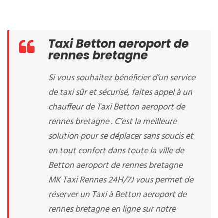
Taxi Betton aeroport de
rennes bretagne
Si vous souhaitez bénéficier d’un service
de taxi sûr et sécurisé, faites appel à un
chauffeur de Taxi Betton aeroport de
rennes bretagne . C’est la meilleure
solution pour se déplacer sans soucis et
en tout confort dans toute la ville de
Betton aeroport de rennes bretagne
MK Taxi Rennes 24H/7J vous permet de
réserver un Taxi à Betton aeroport de
rennes bretagne en ligne sur notre