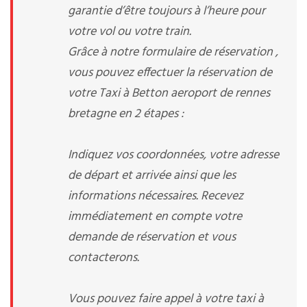
garantie d’être toujours à l’heure pour
votre vol ou votre train.
Grâce à notre formulaire de réservation ,
vous pouvez effectuer la réservation de
votre Taxi à Betton aeroport de rennes
bretagne en 2 étapes :
Indiquez vos coordonnées, votre adresse
de départ et arrivée ainsi que les
informations nécessaires. Recevez
immédiatement en compte votre
demande de réservation et vous
contacterons.
Vous pouvez faire appel à votre taxi à