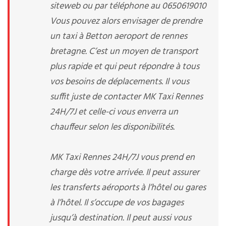
siteweb ou par téléphone au 0650619010
Vous pouvez alors envisager de prendre
un taxi à Betton aeroport de rennes
bretagne. C’est un moyen de transport
plus rapide et qui peut répondre à tous
vos besoins de déplacements. Il vous
suffit juste de contacter MK Taxi Rennes
24H/7J et celle-ci vous enverra un
chauffeur selon les disponibilités.
MK Taxi Rennes 24H/7J vous prend en
charge dès votre arrivée. Il peut assurer
les transferts aéroports à l’hôtel ou gares
à l’hôtel. Il s’occupe de vos bagages
jusqu’à destination. Il peut aussi vous