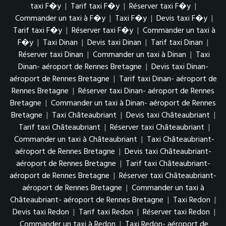
taxi F�y
|
Tarif taxi F�y
|
Réserver taxi F�y
|
Commander un taxi à F�y
|
Taxi F�y
|
Devis taxi F�y
|
Tarif taxi F�y
|
Réserver taxi F�y
|
Commander un taxi à
F�y
|
Taxi Dinan
|
Devis taxi Dinan
|
Tarif taxi Dinan
|
Réserver taxi Dinan
|
Commander un taxi à Dinan
|
Taxi
Dinan- aéroport de Rennes Bretagne
|
Devis taxi Dinan-
aéroport de Rennes Bretagne
|
Tarif taxi Dinan- aéroport de
Rennes Bretagne
|
Réserver taxi Dinan- aéroport de Rennes
Bretagne
|
Commander un taxi à Dinan- aéroport de Rennes
Bretagne
|
Taxi Châteaubriant
|
Devis taxi Châteaubriant
|
Tarif taxi Châteaubriant
|
Réserver taxi Châteaubriant
|
Commander un taxi à Châteaubriant
|
Taxi Châteaubriant-
aéroport de Rennes Bretagne
|
Devis taxi Châteaubriant-
aéroport de Rennes Bretagne
|
Tarif taxi Châteaubriant-
aéroport de Rennes Bretagne
|
Réserver taxi Châteaubriant-
aéroport de Rennes Bretagne
|
Commander un taxi à
Châteaubriant- aéroport de Rennes Bretagne
|
Taxi Redon
|
Devis taxi Redon
|
Tarif taxi Redon
|
Réserver taxi Redon
|
Commander un taxi à Redon
|
Taxi Redon- aéroport de