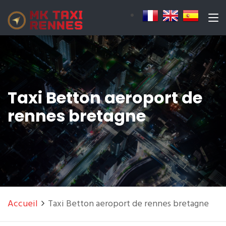
Taxi Betton aeroport de
rennes bretagne
Accueil
Taxi Betton aeroport de rennes bretagne