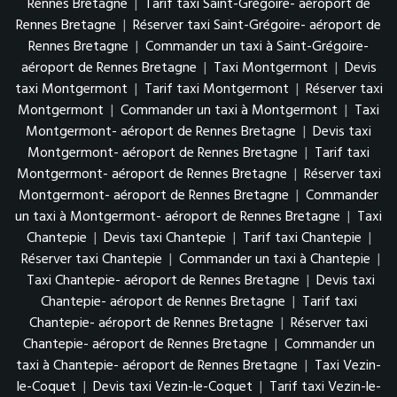
Rennes Bretagne
|
Tarif taxi Saint-Grégoire- aéroport de
Rennes Bretagne
|
Réserver taxi Saint-Grégoire- aéroport de
Rennes Bretagne
|
Commander un taxi à Saint-Grégoire-
aéroport de Rennes Bretagne
|
Taxi Montgermont
|
Devis
taxi Montgermont
|
Tarif taxi Montgermont
|
Réserver taxi
Montgermont
|
Commander un taxi à Montgermont
|
Taxi
Montgermont- aéroport de Rennes Bretagne
|
Devis taxi
Montgermont- aéroport de Rennes Bretagne
|
Tarif taxi
Montgermont- aéroport de Rennes Bretagne
|
Réserver taxi
Montgermont- aéroport de Rennes Bretagne
|
Commander
un taxi à Montgermont- aéroport de Rennes Bretagne
|
Taxi
Chantepie
|
Devis taxi Chantepie
|
Tarif taxi Chantepie
|
Réserver taxi Chantepie
|
Commander un taxi à Chantepie
|
Taxi Chantepie- aéroport de Rennes Bretagne
|
Devis taxi
Chantepie- aéroport de Rennes Bretagne
|
Tarif taxi
Chantepie- aéroport de Rennes Bretagne
|
Réserver taxi
Chantepie- aéroport de Rennes Bretagne
|
Commander un
taxi à Chantepie- aéroport de Rennes Bretagne
|
Taxi Vezin-
le-Coquet
|
Devis taxi Vezin-le-Coquet
|
Tarif taxi Vezin-le-