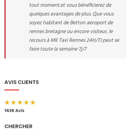
tout moment.et vous bénéficierez de
quelques avantages de plus. Que vous
soyez habitant de Betton aeroport de
rennes bretagne ou encore visiteur, le
recours à MK Taxi Rennes 24H/7J peut se
faire toute la semaine 7j/7
AVIS CLIENTS
★
★
★
★
★
1438 Avis
CHERCHER