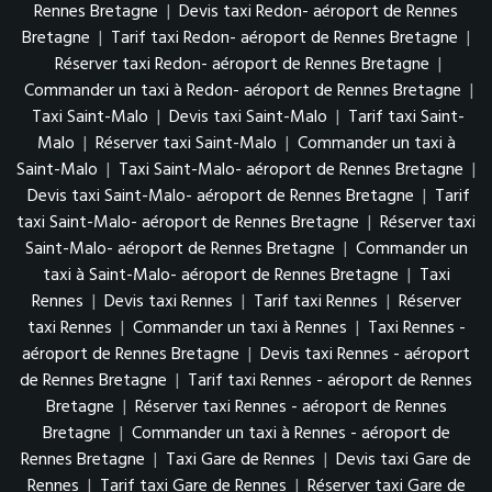
Rennes Bretagne
|
Devis taxi Redon- aéroport de Rennes
Bretagne
|
Tarif taxi Redon- aéroport de Rennes Bretagne
|
Réserver taxi Redon- aéroport de Rennes Bretagne
|
Commander un taxi à Redon- aéroport de Rennes Bretagne
|
Taxi Saint-Malo
|
Devis taxi Saint-Malo
|
Tarif taxi Saint-
Malo
|
Réserver taxi Saint-Malo
|
Commander un taxi à
Saint-Malo
|
Taxi Saint-Malo- aéroport de Rennes Bretagne
|
Devis taxi Saint-Malo- aéroport de Rennes Bretagne
|
Tarif
taxi Saint-Malo- aéroport de Rennes Bretagne
|
Réserver taxi
Saint-Malo- aéroport de Rennes Bretagne
|
Commander un
taxi à Saint-Malo- aéroport de Rennes Bretagne
|
Taxi
Rennes
|
Devis taxi Rennes
|
Tarif taxi Rennes
|
Réserver
taxi Rennes
|
Commander un taxi à Rennes
|
Taxi Rennes -
aéroport de Rennes Bretagne
|
Devis taxi Rennes - aéroport
de Rennes Bretagne
|
Tarif taxi Rennes - aéroport de Rennes
Bretagne
|
Réserver taxi Rennes - aéroport de Rennes
Bretagne
|
Commander un taxi à Rennes - aéroport de
Rennes Bretagne
|
Taxi Gare de Rennes
|
Devis taxi Gare de
Rennes
|
Tarif taxi Gare de Rennes
|
Réserver taxi Gare de