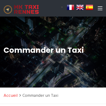
Commander un Taxi
Accueil
Commander un Taxi