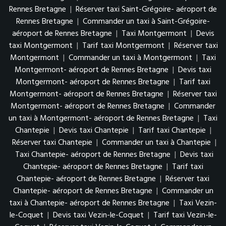
Rennes Bretagne
|
Réserver taxi Saint-Grégoire- aéroport de
Rennes Bretagne
|
Commander un taxi à Saint-Grégoire-
aéroport de Rennes Bretagne
|
Taxi Montgermont
|
Devis
taxi Montgermont
|
Tarif taxi Montgermont
|
Réserver taxi
Montgermont
|
Commander un taxi à Montgermont
|
Taxi
Montgermont- aéroport de Rennes Bretagne
|
Devis taxi
Montgermont- aéroport de Rennes Bretagne
|
Tarif taxi
Montgermont- aéroport de Rennes Bretagne
|
Réserver taxi
Montgermont- aéroport de Rennes Bretagne
|
Commander
un taxi à Montgermont- aéroport de Rennes Bretagne
|
Taxi
Chantepie
|
Devis taxi Chantepie
|
Tarif taxi Chantepie
|
Réserver taxi Chantepie
|
Commander un taxi à Chantepie
|
Taxi Chantepie- aéroport de Rennes Bretagne
|
Devis taxi
Chantepie- aéroport de Rennes Bretagne
|
Tarif taxi
Chantepie- aéroport de Rennes Bretagne
|
Réserver taxi
Chantepie- aéroport de Rennes Bretagne
|
Commander un
taxi à Chantepie- aéroport de Rennes Bretagne
|
Taxi Vezin-
le-Coquet
|
Devis taxi Vezin-le-Coquet
|
Tarif taxi Vezin-le-