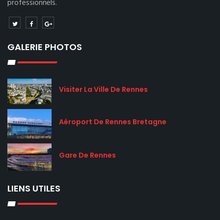
professionnels.
GALERIE PHOTOS
Visiter La Ville De Rennes
Aéroport De Rennes Bretagne
Gare De Rennes
LIENS UTILES