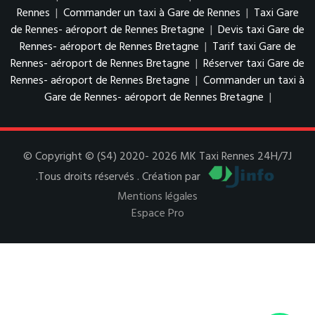
Rennes
|
Commander un taxi à Gare de Rennes
|
Taxi Gare
de Rennes- aéroport de Rennes Bretagne
|
Devis taxi Gare de
Rennes- aéroport de Rennes Bretagne
|
Tarif taxi Gare de
Rennes- aéroport de Rennes Bretagne
|
Réserver taxi Gare de
Rennes- aéroport de Rennes Bretagne
|
Commander un taxi à
Gare de Rennes- aéroport de Rennes Bretagne
|
© Copyright © (S4) 2020- 2026 MK Taxi Rennes 24H/7J
.Tous droits réservés . Création par
Mentions légales
Espace Pro