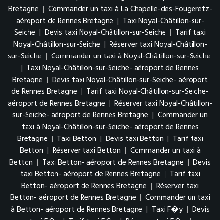
Bretagne
|
Commander un taxi à La Chapelle-des-Fougeretz-
aéroport de Rennes Bretagne
|
Taxi Noyal-Châtillon-sur-
Seiche
|
Devis taxi Noyal-Châtillon-sur-Seiche
|
Tarif taxi
Noyal-Châtillon-sur-Seiche
|
Réserver taxi Noyal-Châtillon-
sur-Seiche
|
Commander un taxi à Noyal-Châtillon-sur-Seiche
|
Taxi Noyal-Châtillon-sur-Seiche- aéroport de Rennes
Bretagne
|
Devis taxi Noyal-Châtillon-sur-Seiche- aéroport
de Rennes Bretagne
|
Tarif taxi Noyal-Châtillon-sur-Seiche-
aéroport de Rennes Bretagne
|
Réserver taxi Noyal-Châtillon-
sur-Seiche- aéroport de Rennes Bretagne
|
Commander un
taxi à Noyal-Châtillon-sur-Seiche- aéroport de Rennes
Bretagne
|
Taxi Betton
|
Devis taxi Betton
|
Tarif taxi
Betton
|
Réserver taxi Betton
|
Commander un taxi à
Betton
|
Taxi Betton- aéroport de Rennes Bretagne
|
Devis
taxi Betton- aéroport de Rennes Bretagne
|
Tarif taxi
Betton- aéroport de Rennes Bretagne
|
Réserver taxi
Betton- aéroport de Rennes Bretagne
|
Commander un taxi
à Betton- aéroport de Rennes Bretagne
|
Taxi F�y
|
Devis