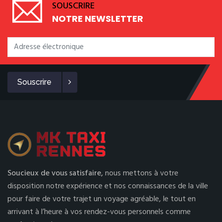
SOUSCRIRE
NOTRE NEWSLETTER
Souscrire
Soucieux de vous satisfaire,
nous mettons à votre
disposition notre expérience et nos connaissances de la ville
pour faire de votre trajet un voyage agréable, le tout en
arrivant à l’heure à vos rendez-vous personnels comme