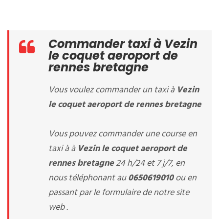
Commander taxi à Vezin
le coquet aeroport de
rennes bretagne
Vous voulez commander un taxi à
Vezin
le coquet aeroport de rennes bretagne
Vous pouvez commander une course en
taxi à à
Vezin le coquet aeroport de
rennes bretagne
24 h/24 et 7 j/7, en
nous téléphonant au
0650619010
ou en
passant par le formulaire de notre site
web .