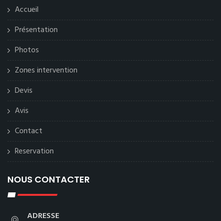
Accueil
Présentation
Photos
Zones intervention
Devis
Avis
Contact
Reservation
NOUS CONTACTER
ADRESSE