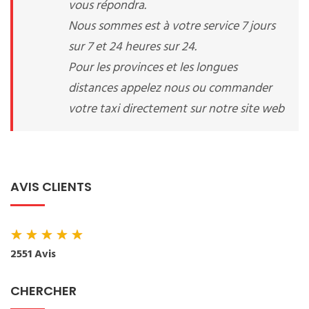
vous répondra.
Nous sommes est à votre service 7 jours
sur 7 et 24 heures sur 24.
Pour les provinces et les longues
distances appelez nous ou commander
votre taxi directement sur notre site web
AVIS CLIENTS
★
★
★
★
★
2551 Avis
CHERCHER