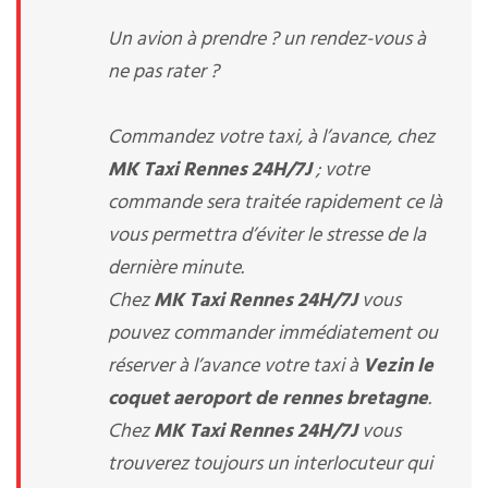
Un avion à prendre ? un rendez-vous à
ne pas rater ?
Commandez votre taxi, à l’avance, chez
MK Taxi Rennes 24H/7J
; votre
commande sera traitée rapidement ce là
vous permettra d’éviter le stresse de la
dernière minute.
Chez
MK Taxi Rennes 24H/7J
vous
pouvez commander immédiatement ou
réserver à l’avance votre taxi à
Vezin le
coquet aeroport de rennes bretagne
.
Chez
MK Taxi Rennes 24H/7J
vous
trouverez toujours un interlocuteur qui