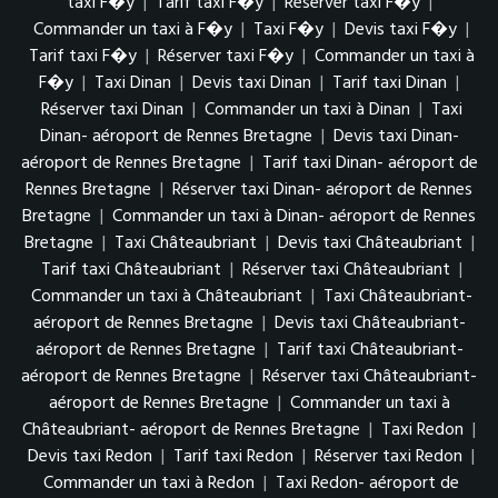
taxi F�y
|
Tarif taxi F�y
|
Réserver taxi F�y
|
Commander un taxi à F�y
|
Taxi F�y
|
Devis taxi F�y
|
Tarif taxi F�y
|
Réserver taxi F�y
|
Commander un taxi à
F�y
|
Taxi Dinan
|
Devis taxi Dinan
|
Tarif taxi Dinan
|
Réserver taxi Dinan
|
Commander un taxi à Dinan
|
Taxi
Dinan- aéroport de Rennes Bretagne
|
Devis taxi Dinan-
aéroport de Rennes Bretagne
|
Tarif taxi Dinan- aéroport de
Rennes Bretagne
|
Réserver taxi Dinan- aéroport de Rennes
Bretagne
|
Commander un taxi à Dinan- aéroport de Rennes
Bretagne
|
Taxi Châteaubriant
|
Devis taxi Châteaubriant
|
Tarif taxi Châteaubriant
|
Réserver taxi Châteaubriant
|
Commander un taxi à Châteaubriant
|
Taxi Châteaubriant-
aéroport de Rennes Bretagne
|
Devis taxi Châteaubriant-
aéroport de Rennes Bretagne
|
Tarif taxi Châteaubriant-
aéroport de Rennes Bretagne
|
Réserver taxi Châteaubriant-
aéroport de Rennes Bretagne
|
Commander un taxi à
Châteaubriant- aéroport de Rennes Bretagne
|
Taxi Redon
|
Devis taxi Redon
|
Tarif taxi Redon
|
Réserver taxi Redon
|
Commander un taxi à Redon
|
Taxi Redon- aéroport de