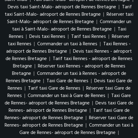
Devis taxi Saint-Malo- aéroport de Rennes Bretagne
|
Tarif
taxi Saint-Malo- aéroport de Rennes Bretagne
|
Réserver taxi
Saint-Malo- aéroport de Rennes Bretagne
|
Commander un
taxi à Saint-Malo- aéroport de Rennes Bretagne
|
Taxi
Rennes
|
Devis taxi Rennes
|
Tarif taxi Rennes
|
Réserver
taxi Rennes
|
Commander un taxi à Rennes
|
Taxi Rennes -
aéroport de Rennes Bretagne
|
Devis taxi Rennes - aéroport
de Rennes Bretagne
|
Tarif taxi Rennes - aéroport de Rennes
Bretagne
|
Réserver taxi Rennes - aéroport de Rennes
Bretagne
|
Commander un taxi à Rennes - aéroport de
Rennes Bretagne
|
Taxi Gare de Rennes
|
Devis taxi Gare de
Rennes
|
Tarif taxi Gare de Rennes
|
Réserver taxi Gare de
Rennes
|
Commander un taxi à Gare de Rennes
|
Taxi Gare
de Rennes- aéroport de Rennes Bretagne
|
Devis taxi Gare de
Rennes- aéroport de Rennes Bretagne
|
Tarif taxi Gare de
Rennes- aéroport de Rennes Bretagne
|
Réserver taxi Gare de
Rennes- aéroport de Rennes Bretagne
|
Commander un taxi à
Gare de Rennes- aéroport de Rennes Bretagne
|