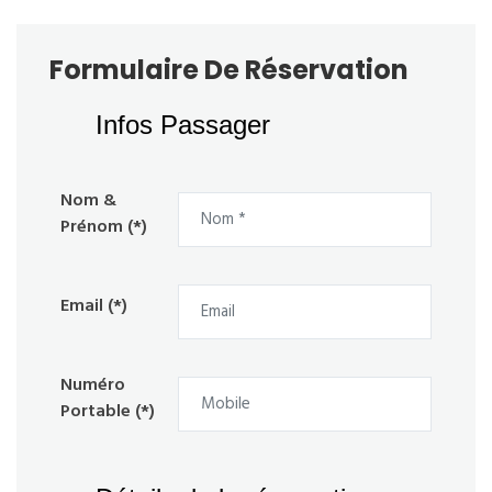
Formulaire De Réservation
Infos Passager
Nom &
Prénom (*)
Email (*)
Numéro
Portable (*)