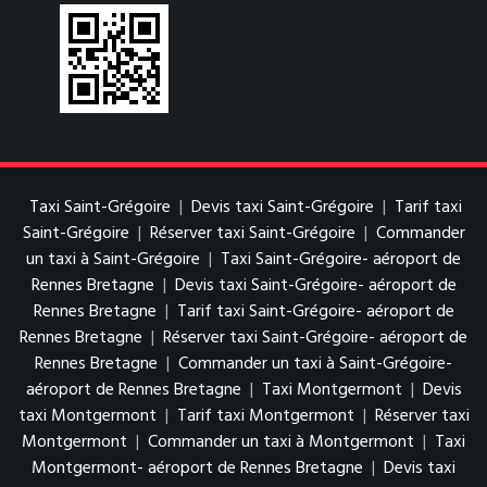
Taxi Saint-Grégoire
|
Devis taxi Saint-Grégoire
|
Tarif taxi
Saint-Grégoire
|
Réserver taxi Saint-Grégoire
|
Commander
un taxi à Saint-Grégoire
|
Taxi Saint-Grégoire- aéroport de
Rennes Bretagne
|
Devis taxi Saint-Grégoire- aéroport de
Rennes Bretagne
|
Tarif taxi Saint-Grégoire- aéroport de
Rennes Bretagne
|
Réserver taxi Saint-Grégoire- aéroport de
Rennes Bretagne
|
Commander un taxi à Saint-Grégoire-
aéroport de Rennes Bretagne
|
Taxi Montgermont
|
Devis
taxi Montgermont
|
Tarif taxi Montgermont
|
Réserver taxi
Montgermont
|
Commander un taxi à Montgermont
|
Taxi
Montgermont- aéroport de Rennes Bretagne
|
Devis taxi