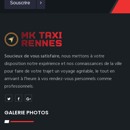
Souscrire
Soucieux de vous satisfaire,
nous mettons à votre
disposition notre expérience et nos connaissances de la ville
pour faire de votre trajet un voyage agréable, le tout en
arrivant à l’heure à vos rendez-vous personnels comme
professionnels.
GALERIE PHOTOS