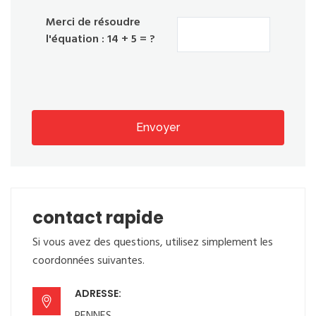
Merci de résoudre
l'équation : 14 + 5 = ?
Envoyer
contact rapide
Si vous avez des questions, utilisez simplement les
coordonnées suivantes.
ADRESSE: