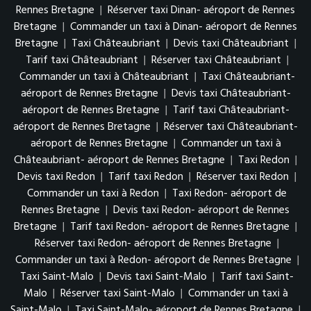
Rennes Bretagne
|
Réserver taxi Dinan- aéroport de Rennes
Bretagne
|
Commander un taxi à Dinan- aéroport de Rennes
Bretagne
|
Taxi Châteaubriant
|
Devis taxi Châteaubriant
|
Tarif taxi Châteaubriant
|
Réserver taxi Châteaubriant
|
Commander un taxi à Châteaubriant
|
Taxi Châteaubriant-
aéroport de Rennes Bretagne
|
Devis taxi Châteaubriant-
aéroport de Rennes Bretagne
|
Tarif taxi Châteaubriant-
aéroport de Rennes Bretagne
|
Réserver taxi Châteaubriant-
aéroport de Rennes Bretagne
|
Commander un taxi à
Châteaubriant- aéroport de Rennes Bretagne
|
Taxi Redon
|
Devis taxi Redon
|
Tarif taxi Redon
|
Réserver taxi Redon
|
Commander un taxi à Redon
|
Taxi Redon- aéroport de
Rennes Bretagne
|
Devis taxi Redon- aéroport de Rennes
Bretagne
|
Tarif taxi Redon- aéroport de Rennes Bretagne
|
Réserver taxi Redon- aéroport de Rennes Bretagne
|
Commander un taxi à Redon- aéroport de Rennes Bretagne
|
Taxi Saint-Malo
|
Devis taxi Saint-Malo
|
Tarif taxi Saint-
Malo
|
Réserver taxi Saint-Malo
|
Commander un taxi à
Saint-Malo
|
Taxi Saint-Malo- aéroport de Rennes Bretagne
|