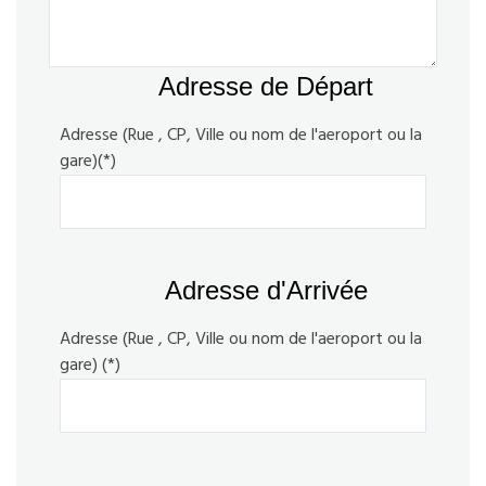
Adresse de Départ
Adresse (Rue , CP, Ville ou nom de l'aeroport ou la
gare)(*)
Adresse d'Arrivée
Adresse (Rue , CP, Ville ou nom de l'aeroport ou la
gare) (*)