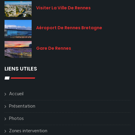
Visiter La Ville De Rennes
Aéroport De Rennes Bretagne
Gare De Rennes
LIENS UTILES
Accueil
Présentation
Photos
Zones intervention