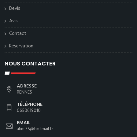
Devis
Avis
Contact
Reservation
NOUS CONTACTER
ADRESSE
RENNES
TÉLÉPHONE
0650619010
EMAIL
akm.35@hotmail.fr