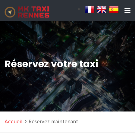
Réservez votre taxi
Accueil
Réservez maintenant