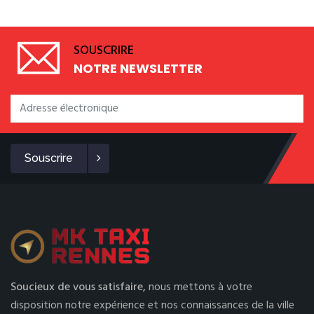
SOUSCRIRE
NOTRE NEWSLETTER
Souscrire
Soucieux de vous satisfaire,
nous mettons à votre
disposition notre expérience et nos connaissances de la ville