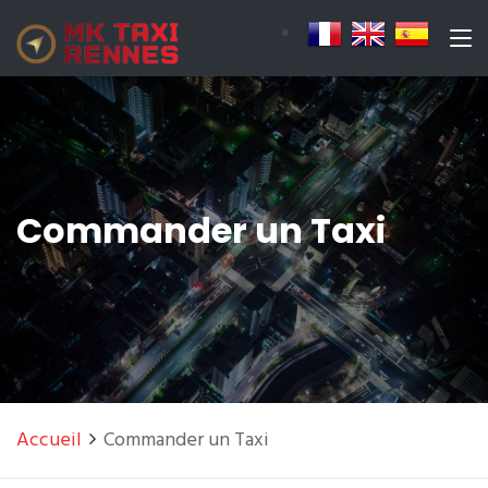
Commander un Taxi
Accueil
Commander un Taxi