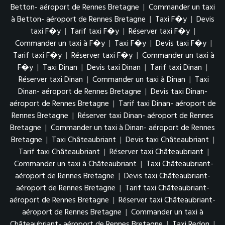
Betton- aéroport de Rennes Bretagne
|
Commander un taxi
à Betton- aéroport de Rennes Bretagne
|
Taxi F�y
|
Devis
taxi F�y
|
Tarif taxi F�y
|
Réserver taxi F�y
|
Commander un taxi à F�y
|
Taxi F�y
|
Devis taxi F�y
|
Tarif taxi F�y
|
Réserver taxi F�y
|
Commander un taxi à
F�y
|
Taxi Dinan
|
Devis taxi Dinan
|
Tarif taxi Dinan
|
Réserver taxi Dinan
|
Commander un taxi à Dinan
|
Taxi
Dinan- aéroport de Rennes Bretagne
|
Devis taxi Dinan-
aéroport de Rennes Bretagne
|
Tarif taxi Dinan- aéroport de
Rennes Bretagne
|
Réserver taxi Dinan- aéroport de Rennes
Bretagne
|
Commander un taxi à Dinan- aéroport de Rennes
Bretagne
|
Taxi Châteaubriant
|
Devis taxi Châteaubriant
|
Tarif taxi Châteaubriant
|
Réserver taxi Châteaubriant
|
Commander un taxi à Châteaubriant
|
Taxi Châteaubriant-
aéroport de Rennes Bretagne
|
Devis taxi Châteaubriant-
aéroport de Rennes Bretagne
|
Tarif taxi Châteaubriant-
aéroport de Rennes Bretagne
|
Réserver taxi Châteaubriant-
aéroport de Rennes Bretagne
|
Commander un taxi à
Châteaubriant- aéroport de Rennes Bretagne
|
Taxi Redon
|