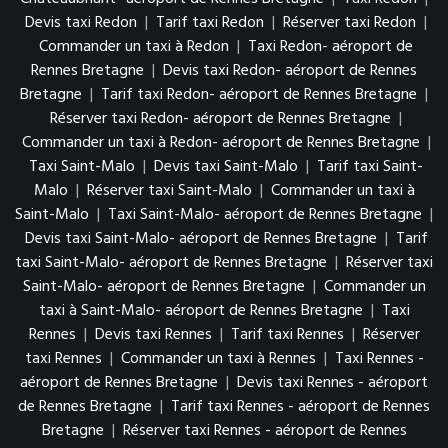
Devis taxi Redon
|
Tarif taxi Redon
|
Réserver taxi Redon
|
Commander un taxi à Redon
|
Taxi Redon- aéroport de
Rennes Bretagne
|
Devis taxi Redon- aéroport de Rennes
Bretagne
|
Tarif taxi Redon- aéroport de Rennes Bretagne
|
Réserver taxi Redon- aéroport de Rennes Bretagne
|
Commander un taxi à Redon- aéroport de Rennes Bretagne
|
Taxi Saint-Malo
|
Devis taxi Saint-Malo
|
Tarif taxi Saint-
Malo
|
Réserver taxi Saint-Malo
|
Commander un taxi à
Saint-Malo
|
Taxi Saint-Malo- aéroport de Rennes Bretagne
|
Devis taxi Saint-Malo- aéroport de Rennes Bretagne
|
Tarif
taxi Saint-Malo- aéroport de Rennes Bretagne
|
Réserver taxi
Saint-Malo- aéroport de Rennes Bretagne
|
Commander un
taxi à Saint-Malo- aéroport de Rennes Bretagne
|
Taxi
Rennes
|
Devis taxi Rennes
|
Tarif taxi Rennes
|
Réserver
taxi Rennes
|
Commander un taxi à Rennes
|
Taxi Rennes -
aéroport de Rennes Bretagne
|
Devis taxi Rennes - aéroport
de Rennes Bretagne
|
Tarif taxi Rennes - aéroport de Rennes
Bretagne
|
Réserver taxi Rennes - aéroport de Rennes