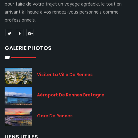
pour faire de votre trajet un voyage agréable, le tout en
arrivant à l’heure à vos rendez-vous personnels comme
professionnels.
GALERIE PHOTOS
Visiter La Ville De Rennes
Aéroport De Rennes Bretagne
Gare De Rennes
LIENS UTILES