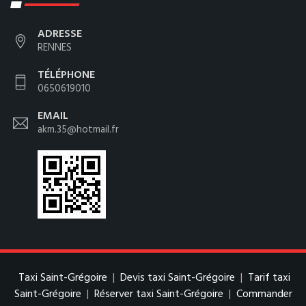
ADRESSE
RENNES
TÉLÉPHONE
0650619010
EMAIL
akm.35@hotmail.fr
Taxi Saint-Grégoire
|
Devis taxi Saint-Grégoire
|
Tarif taxi
Saint-Grégoire
|
Réserver taxi Saint-Grégoire
|
Commander