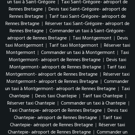
un taxi à Saint-Grégoire
|
Taxi Saint-Grégoire- aéroport de
Rennes Bretagne
|
Devis taxi Saint-Grégoire- aéroport de
Rennes Bretagne
|
Tarif taxi Saint-Grégoire- aéroport de
Rennes Bretagne
|
Réserver taxi Saint-Grégoire- aéroport de
Rennes Bretagne
|
Commander un taxi à Saint-Grégoire-
aéroport de Rennes Bretagne
|
Taxi Montgermont
|
Devis
taxi Montgermont
|
Tarif taxi Montgermont
|
Réserver taxi
Montgermont
|
Commander un taxi à Montgermont
|
Taxi
Montgermont- aéroport de Rennes Bretagne
|
Devis taxi
Montgermont- aéroport de Rennes Bretagne
|
Tarif taxi
Montgermont- aéroport de Rennes Bretagne
|
Réserver taxi
Montgermont- aéroport de Rennes Bretagne
|
Commander
un taxi à Montgermont- aéroport de Rennes Bretagne
|
Taxi
Chantepie
|
Devis taxi Chantepie
|
Tarif taxi Chantepie
|
Réserver taxi Chantepie
|
Commander un taxi à Chantepie
|
Taxi Chantepie- aéroport de Rennes Bretagne
|
Devis taxi
Chantepie- aéroport de Rennes Bretagne
|
Tarif taxi
Chantepie- aéroport de Rennes Bretagne
|
Réserver taxi
Chantepie- aéroport de Rennes Bretagne
|
Commander un