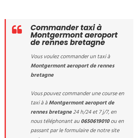
Commander taxi à
Montgermont aeroport
de rennes bretagne
Vous voulez commander un taxi à
Montgermont aeroport de rennes
bretagne
Vous pouvez commander une course en
taxi à à
Montgermont aeroport de
rennes bretagne
24 h/24 et 7 j/7, en
nous téléphonant au
0650619010
ou en
passant par le formulaire de notre site