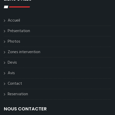
Accueil
Présentation
Photos
Zones intervention
Devis
Avis
Contact
Reservation
NOUS CONTACTER