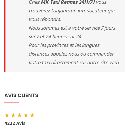
Chez
MK Taxi Rennes 24H/7J
vous
trouverez toujours un interlocuteur qui
vous répondra.
Nous sommes est à votre service 7 jours
sur 7 et 24 heures sur 24.
Pour les provinces et les longues
distances appelez nous ou commander
votre taxi directement sur notre site web
AVIS CLIENTS
★
★
★
★
★
4222 Avis