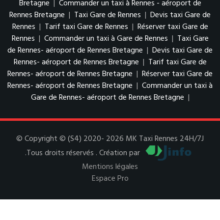
Bretagne
|
Commander un taxi à Rennes - aéroport de
Rennes Bretagne
|
Taxi Gare de Rennes
|
Devis taxi Gare de
Rennes
|
Tarif taxi Gare de Rennes
|
Réserver taxi Gare de
Rennes
|
Commander un taxi à Gare de Rennes
|
Taxi Gare
de Rennes- aéroport de Rennes Bretagne
|
Devis taxi Gare de
Rennes- aéroport de Rennes Bretagne
|
Tarif taxi Gare de
Rennes- aéroport de Rennes Bretagne
|
Réserver taxi Gare de
Rennes- aéroport de Rennes Bretagne
|
Commander un taxi à
Gare de Rennes- aéroport de Rennes Bretagne
|
© Copyright © (S4) 2020- 2026 MK Taxi Rennes 24H/7J
.Tous droits réservés . Création par
Mentions légales
Espace Pro