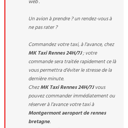
web .
Un avion à prendre ? un rendez-vous à
ne pas rater ?
Commandez votre taxi, à l’avance, chez
MK Taxi Rennes 24H/7J
; votre
commande sera traitée rapidement ce là
vous permettra d’éviter le stresse de la
dernière minute.
Chez
MK Taxi Rennes 24H/7J
vous
pouvez commander immédiatement ou
réserver à l’avance votre taxi à
Montgermont aeroport de rennes
bretagne
.