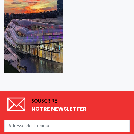
SOUSCRIRE
NOTRE NEWSLETTER