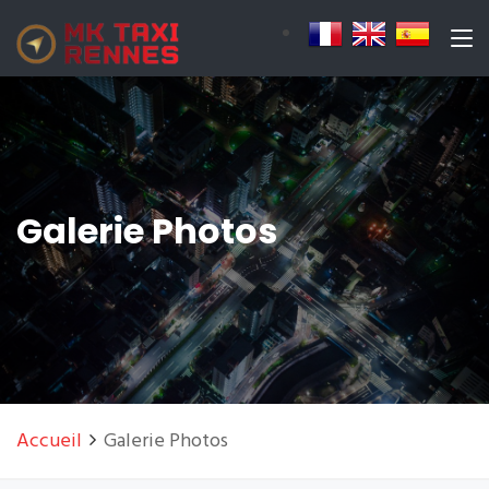
Galerie Photos
Accueil
Galerie Photos