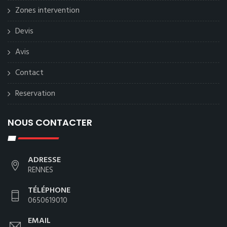
Zones intervention
Devis
Avis
Contact
Reservation
NOUS CONTACTER
ADRESSE
RENNES
TÉLÉPHONE
0650619010
EMAIL