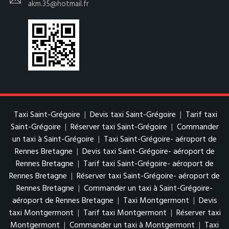
akm.35@hotmail.fr
Taxi Saint-Grégoire
|
Devis taxi Saint-Grégoire
|
Tarif taxi
Saint-Grégoire
|
Réserver taxi Saint-Grégoire
|
Commander
un taxi à Saint-Grégoire
|
Taxi Saint-Grégoire- aéroport de
Rennes Bretagne
|
Devis taxi Saint-Grégoire- aéroport de
Rennes Bretagne
|
Tarif taxi Saint-Grégoire- aéroport de
Rennes Bretagne
|
Réserver taxi Saint-Grégoire- aéroport de
Rennes Bretagne
|
Commander un taxi à Saint-Grégoire-
aéroport de Rennes Bretagne
|
Taxi Montgermont
|
Devis
taxi Montgermont
|
Tarif taxi Montgermont
|
Réserver taxi
Montgermont
|
Commander un taxi à Montgermont
|
Taxi