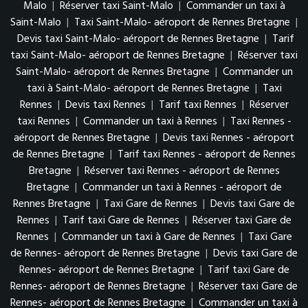
Malo
|
Réserver taxi Saint-Malo
|
Commander un taxi à
Saint-Malo
|
Taxi Saint-Malo- aéroport de Rennes Bretagne
|
Devis taxi Saint-Malo- aéroport de Rennes Bretagne
|
Tarif
taxi Saint-Malo- aéroport de Rennes Bretagne
|
Réserver taxi
Saint-Malo- aéroport de Rennes Bretagne
|
Commander un
taxi à Saint-Malo- aéroport de Rennes Bretagne
|
Taxi
Rennes
|
Devis taxi Rennes
|
Tarif taxi Rennes
|
Réserver
taxi Rennes
|
Commander un taxi à Rennes
|
Taxi Rennes -
aéroport de Rennes Bretagne
|
Devis taxi Rennes - aéroport
de Rennes Bretagne
|
Tarif taxi Rennes - aéroport de Rennes
Bretagne
|
Réserver taxi Rennes - aéroport de Rennes
Bretagne
|
Commander un taxi à Rennes - aéroport de
Rennes Bretagne
|
Taxi Gare de Rennes
|
Devis taxi Gare de
Rennes
|
Tarif taxi Gare de Rennes
|
Réserver taxi Gare de
Rennes
|
Commander un taxi à Gare de Rennes
|
Taxi Gare
de Rennes- aéroport de Rennes Bretagne
|
Devis taxi Gare de
Rennes- aéroport de Rennes Bretagne
|
Tarif taxi Gare de
Rennes- aéroport de Rennes Bretagne
|
Réserver taxi Gare de
Rennes- aéroport de Rennes Bretagne
|
Commander un taxi à