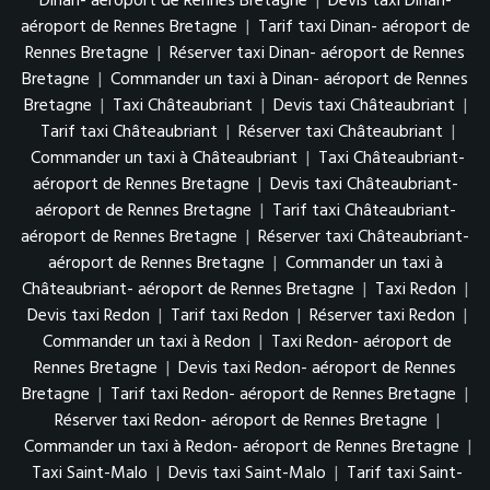
Dinan- aéroport de Rennes Bretagne
|
Devis taxi Dinan-
aéroport de Rennes Bretagne
|
Tarif taxi Dinan- aéroport de
Rennes Bretagne
|
Réserver taxi Dinan- aéroport de Rennes
Bretagne
|
Commander un taxi à Dinan- aéroport de Rennes
Bretagne
|
Taxi Châteaubriant
|
Devis taxi Châteaubriant
|
Tarif taxi Châteaubriant
|
Réserver taxi Châteaubriant
|
Commander un taxi à Châteaubriant
|
Taxi Châteaubriant-
aéroport de Rennes Bretagne
|
Devis taxi Châteaubriant-
aéroport de Rennes Bretagne
|
Tarif taxi Châteaubriant-
aéroport de Rennes Bretagne
|
Réserver taxi Châteaubriant-
aéroport de Rennes Bretagne
|
Commander un taxi à
Châteaubriant- aéroport de Rennes Bretagne
|
Taxi Redon
|
Devis taxi Redon
|
Tarif taxi Redon
|
Réserver taxi Redon
|
Commander un taxi à Redon
|
Taxi Redon- aéroport de
Rennes Bretagne
|
Devis taxi Redon- aéroport de Rennes
Bretagne
|
Tarif taxi Redon- aéroport de Rennes Bretagne
|
Réserver taxi Redon- aéroport de Rennes Bretagne
|
Commander un taxi à Redon- aéroport de Rennes Bretagne
|
Taxi Saint-Malo
|
Devis taxi Saint-Malo
|
Tarif taxi Saint-