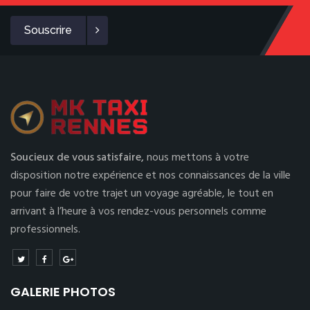
Souscrire
Soucieux de vous satisfaire,
nous mettons à votre
disposition notre expérience et nos connaissances de la ville
pour faire de votre trajet un voyage agréable, le tout en
arrivant à l’heure à vos rendez-vous personnels comme
professionnels.
GALERIE PHOTOS