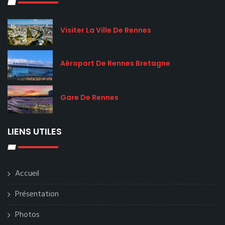
Visiter La Ville De Rennes
Aéroport De Rennes Bretagne
Gare De Rennes
LIENS UTILES
Accueil
Présentation
Photos