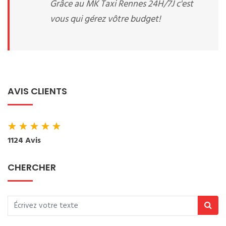
Grâce au MK Taxi Rennes 24H/7J c'est
vous qui gérez vôtre budget!
AVIS CLIENTS
★
★
★
★
★
1124 Avis
CHERCHER