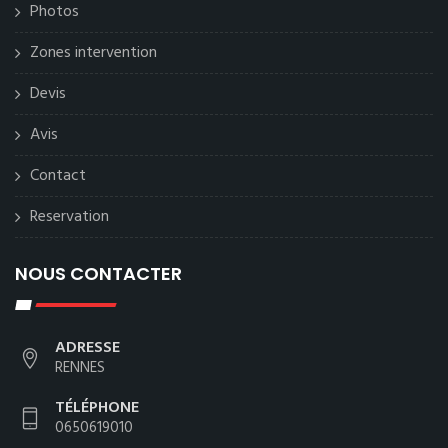
Photos
Zones intervention
Devis
Avis
Contact
Reservation
NOUS CONTACTER
ADRESSE
RENNES
TÉLÉPHONE
0650619010