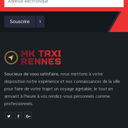
Souscrire
Soucieux de vous satisfaire,
nous mettons à votre
disposition notre expérience et nos connaissances de la ville
pour faire de votre trajet un voyage agréable, le tout en
arrivant à l’heure à vos rendez-vous personnels comme
professionnels.