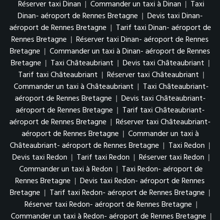
Réserver taxi Dinan
|
Commander un taxi à Dinan
|
Taxi
Dinan- aéroport de Rennes Bretagne
|
Devis taxi Dinan-
aéroport de Rennes Bretagne
|
Tarif taxi Dinan- aéroport de
Rennes Bretagne
|
Réserver taxi Dinan- aéroport de Rennes
Bretagne
|
Commander un taxi à Dinan- aéroport de Rennes
Bretagne
|
Taxi Châteaubriant
|
Devis taxi Châteaubriant
|
Tarif taxi Châteaubriant
|
Réserver taxi Châteaubriant
|
Commander un taxi à Châteaubriant
|
Taxi Châteaubriant-
aéroport de Rennes Bretagne
|
Devis taxi Châteaubriant-
aéroport de Rennes Bretagne
|
Tarif taxi Châteaubriant-
aéroport de Rennes Bretagne
|
Réserver taxi Châteaubriant-
aéroport de Rennes Bretagne
|
Commander un taxi à
Châteaubriant- aéroport de Rennes Bretagne
|
Taxi Redon
|
Devis taxi Redon
|
Tarif taxi Redon
|
Réserver taxi Redon
|
Commander un taxi à Redon
|
Taxi Redon- aéroport de
Rennes Bretagne
|
Devis taxi Redon- aéroport de Rennes
Bretagne
|
Tarif taxi Redon- aéroport de Rennes Bretagne
|
Réserver taxi Redon- aéroport de Rennes Bretagne
|
Commander un taxi à Redon- aéroport de Rennes Bretagne
|