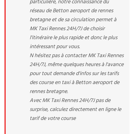
particulière, notre connaissance du
réseau de Betton aeroport de rennes
bretagne et de sa circulation permet à
MK Taxi Rennes 24H/7J de choisir
l'itinéraire le plus rapide et donc le plus
intéressant pour vous.
N hésitez pas à contacter MK Taxi Rennes
24H/7J, même quelques heures à l'avance
pour tout demande d'infos sur les tarifs
des course en taxi à Betton aeroport de
rennes bretagne.
Avec MK Taxi Rennes 24H/7J pas de
surprise, calculez directement en ligne le
tarif de votre course