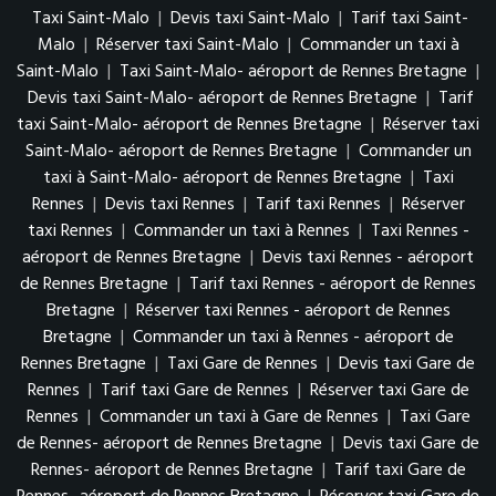
Taxi Saint-Malo
|
Devis taxi Saint-Malo
|
Tarif taxi Saint-
Malo
|
Réserver taxi Saint-Malo
|
Commander un taxi à
Saint-Malo
|
Taxi Saint-Malo- aéroport de Rennes Bretagne
|
Devis taxi Saint-Malo- aéroport de Rennes Bretagne
|
Tarif
taxi Saint-Malo- aéroport de Rennes Bretagne
|
Réserver taxi
Saint-Malo- aéroport de Rennes Bretagne
|
Commander un
taxi à Saint-Malo- aéroport de Rennes Bretagne
|
Taxi
Rennes
|
Devis taxi Rennes
|
Tarif taxi Rennes
|
Réserver
taxi Rennes
|
Commander un taxi à Rennes
|
Taxi Rennes -
aéroport de Rennes Bretagne
|
Devis taxi Rennes - aéroport
de Rennes Bretagne
|
Tarif taxi Rennes - aéroport de Rennes
Bretagne
|
Réserver taxi Rennes - aéroport de Rennes
Bretagne
|
Commander un taxi à Rennes - aéroport de
Rennes Bretagne
|
Taxi Gare de Rennes
|
Devis taxi Gare de
Rennes
|
Tarif taxi Gare de Rennes
|
Réserver taxi Gare de
Rennes
|
Commander un taxi à Gare de Rennes
|
Taxi Gare
de Rennes- aéroport de Rennes Bretagne
|
Devis taxi Gare de
Rennes- aéroport de Rennes Bretagne
|
Tarif taxi Gare de