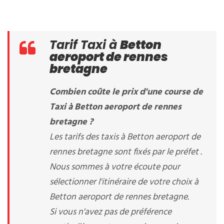
Tarif Taxi à
Betton
aeroport de rennes
bretagne
Combien coûte le prix d'une course de
Taxi à Betton aeroport de rennes
bretagne ?
Les tarifs des taxis à Betton aeroport de
rennes bretagne sont fixés par le préfet .
Nous sommes à votre écoute pour
sélectionner l'itinéraire de votre choix à
Betton aeroport de rennes bretagne.
Si vous n'avez pas de préférence