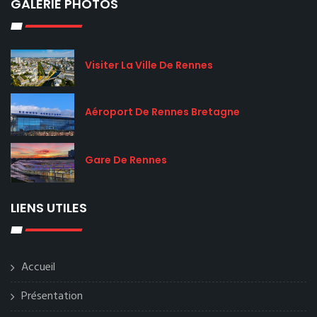
GALERIE PHOTOS
Visiter La Ville De Rennes
Aéroport De Rennes Bretagne
Gare De Rennes
LIENS UTILES
Accueil
Présentation