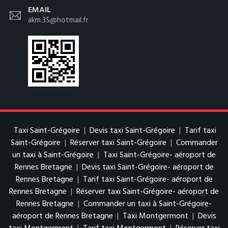
EMAIL
akm.35@hotmail.fr
Taxi Saint-Grégoire
|
Devis taxi Saint-Grégoire
|
Tarif taxi
Saint-Grégoire
|
Réserver taxi Saint-Grégoire
|
Commander
un taxi à Saint-Grégoire
|
Taxi Saint-Grégoire- aéroport de
Rennes Bretagne
|
Devis taxi Saint-Grégoire- aéroport de
Rennes Bretagne
|
Tarif taxi Saint-Grégoire- aéroport de
Rennes Bretagne
|
Réserver taxi Saint-Grégoire- aéroport de
Rennes Bretagne
|
Commander un taxi à Saint-Grégoire-
aéroport de Rennes Bretagne
|
Taxi Montgermont
|
Devis