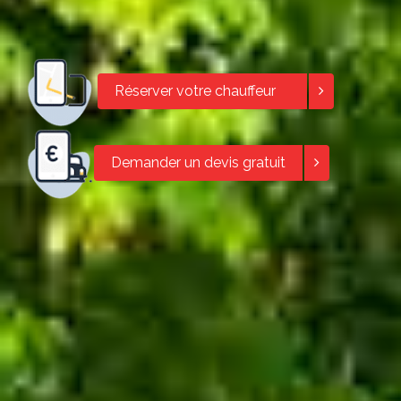
Réserver votre chauffeur
Demander un devis gratuit