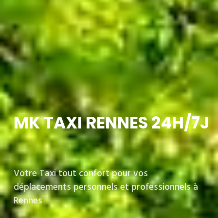
MK TAXI RENNES 24H/7J
Votre Taxi tout confort pour vos
déplacements personnels et professionnels à
Rennes